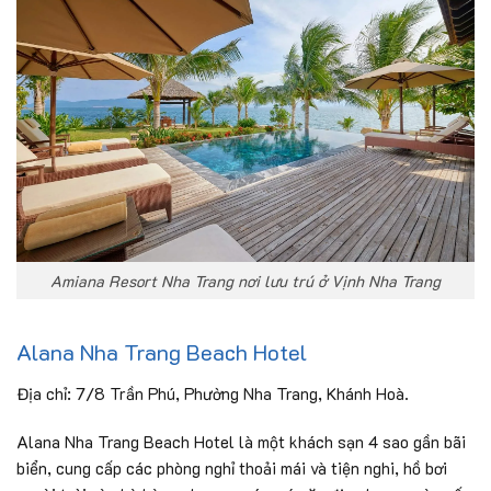
Amiana Resort Nha Trang nơi lưu trú ở Vịnh Nha Trang
Alana Nha Trang Beach Hotel
Địa chỉ: 7/8 Trần Phú, Phường Nha Trang, Khánh Hoà.
Alana Nha Trang Beach Hotel là một khách sạn 4 sao gần bãi
biển, cung cấp các phòng nghỉ thoải mái và tiện nghi, hồ bơi