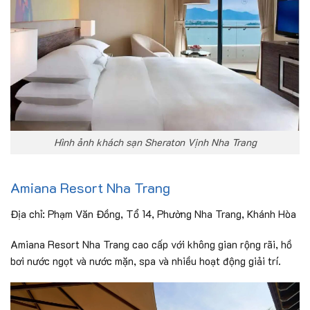
Hình ảnh khách sạn Sheraton Vịnh Nha Trang
Amiana Resort Nha Trang
Địa chỉ: Phạm Văn
Đồng, Tổ 14, Phường Nha Trang, Khánh Hòa
Amiana Resort Nha Trang cao cấp với không gian rộng rãi, hồ
bơi nước ngọt và nước mặn, spa và nhiều hoạt động giải trí.