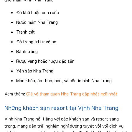
Đồ khô hoặc con ruốc
Nước mắm Nha Trang
Tranh cát
Đồ trang trí từ vỏ sò
Bánh tráng
Rượu vang hoặc rượu đặc sản
Yến sào Nha Trang
Móc khóa, áo thun, nón, và cốc in hình Nha Trang
Xem thêm:
Giá vé tham quan Nha Trang cập nhật mới nhất
Những khách sạn resort tại Vịnh Nha Trang
Vịnh Nha Trang nổi tiếng với các khách sạn và resort sang
trọng, mang đến trải nghiệm nghỉ dưỡng tuyệt vời với dịch vụ