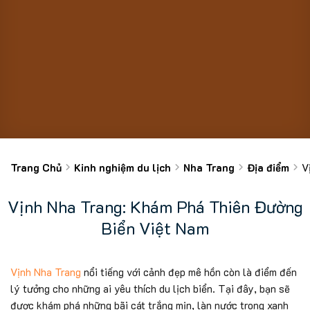
Trang Chủ
Kinh nghiệm du lịch
Nha Trang
Địa điểm
V
Vịnh Nha Trang: Khám Phá Thiên Đường
Biển Việt Nam
Vịnh Nha Trang
nổi tiếng với cảnh đẹp mê hồn còn là điểm đến
lý tưởng cho những ai yêu thích du lịch biển. Tại đây, bạn sẽ
được khám phá những bãi cát trắng mịn, làn nước trong xanh