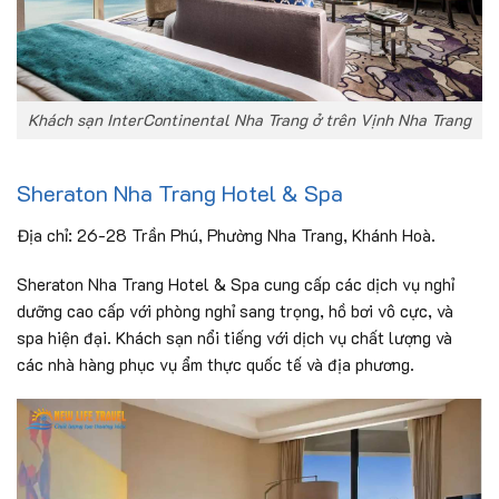
Khách sạn InterContinental Nha Trang ở trên Vịnh Nha Trang
Sheraton Nha Trang Hotel & Spa
Địa chỉ: 26-28 Trần Phú, Phường Nha Trang, Khánh Hoà.
Sheraton Nha Trang Hotel & Spa cung cấp các dịch vụ nghỉ
dưỡng cao cấp với phòng nghỉ sang trọng, hồ bơi vô cực, và
spa hiện đại. Khách sạn nổi tiếng với dịch vụ chất lượng và
các nhà hàng phục vụ ẩm thực quốc tế và địa phương.