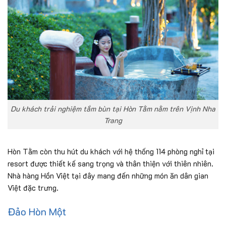
Du khách trải nghiệm tắm bùn tại Hòn Tằm nằm trên Vịnh Nha
Trang
Hòn Tằm còn thu hút du khách với hệ thống 114 phòng nghỉ tại
resort được thiết kế sang trọng và thân thiện với thiên nhiên.
Nhà hàng Hồn Việt tại đây mang đến những món ăn dân gian
Việt đặc trưng.
Đảo Hòn Một