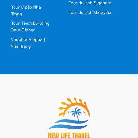
Tour du lịch Sigapore
Tour 3 đảo Nha
Tour du lịch Malaysia
Trang
Tour Team Building
Gala Dinner
Voucher Vinpearl
Nha Trang