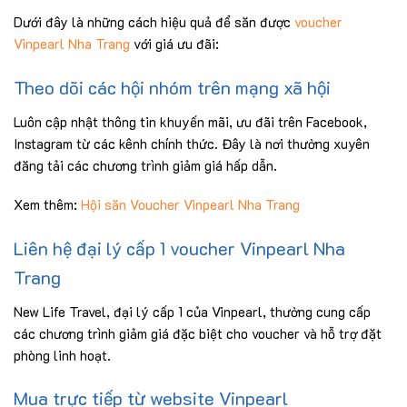
Dưới đây là những cách hiệu quả để săn được
voucher
Vinpearl Nha Trang
với giá ưu đãi:
Theo dõi các hội nhóm trên mạng xã hội
Luôn cập nhật thông tin khuyến mãi, ưu đãi trên Facebook,
Instagram từ các kênh chính thức. Đây là nơi thường xuyên
đăng tải các chương trình giảm giá hấp dẫn.
Xem thêm:
Hội săn Voucher Vinpearl Nha Trang
Liên hệ đại lý cấp 1 voucher Vinpearl Nha
Trang
New Life Travel, đại lý cấp 1 của Vinpearl, thường cung cấp
các chương trình giảm giá đặc biệt cho voucher và hỗ trợ đặt
phòng linh hoạt.
Mua trực tiếp từ website Vinpearl