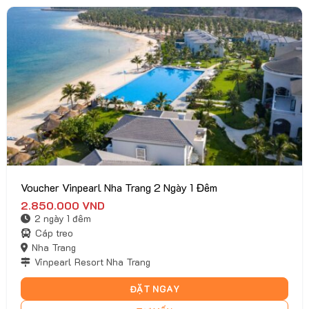
Voucher Vinpearl Nha Trang 2 Ngày 1 Đêm
2.850.000
VND
2 ngày 1 đêm
Cáp treo
Nha Trang
Vinpearl Resort Nha Trang
ĐẶT NGAY