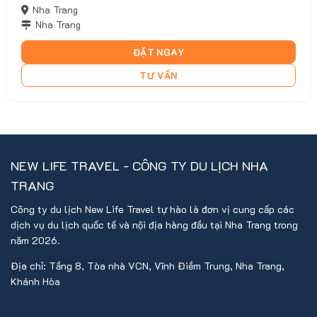
Nha Trang
Nha Trang
ĐẶT NGAY
TƯ VẤN
NEW LIFE TRAVEL - CÔNG TY DU LỊCH NHA
TRANG
Công ty du lịch New Life Travel tự hào là đơn vị cung cấp các
dịch vụ du lịch quốc tế và nội địa hàng đầu tại Nha Trang trong
năm 2026.
Địa chỉ: Tầng 8, Tòa nhà VCN, Vĩnh Điềm Trung, Nha Trang,
Khánh Hòa