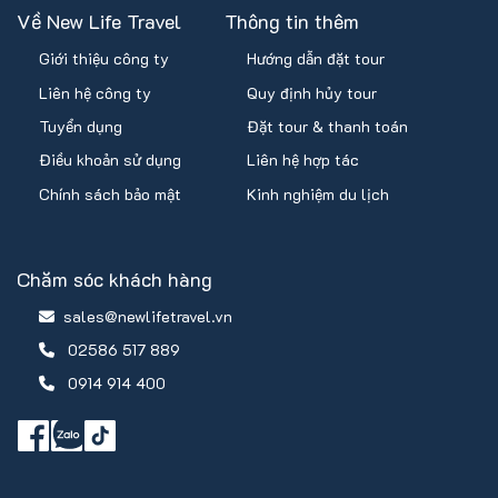
Về New Life Travel
Thông tin thêm
Giới thiệu công ty
Hướng dẫn đặt tour
Liên hệ công ty
Quy định hủy tour
Tuyển dụng
Đặt tour & thanh toán
Điều khoản sử dụng
Liên hệ hợp tác
Chính sách bảo mật
Kinh nghiệm du lịch
Chăm sóc khách hàng
sales@newlifetravel.vn
02586 517 889
0914 914 400