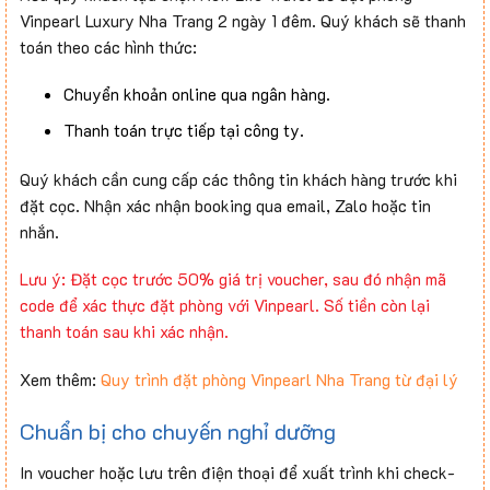
Vinpearl Luxury Nha Trang 2 ngày 1 đêm. Quý khách sẽ thanh
toán theo các hình thức:
Chuyển khoản online qua ngân hàng.
Thanh toán trực tiếp tại công ty.
Quý khách cần cung cấp các thông tin khách hàng trước khi
đặt cọc. Nhận xác nhận booking qua email, Zalo hoặc tin
nhắn.
Lưu ý: Đặt cọc trước 50% giá trị voucher, sau đó nhận mã
code để xác thực đặt phòng với Vinpearl. Số tiền còn lại
thanh toán sau khi xác nhận.
Xem thêm:
Quy trình đặt phòng Vinpearl Nha Trang từ đại lý
Chuẩn bị cho chuyến nghỉ dưỡng
In voucher hoặc lưu trên điện thoại để xuất trình khi check-