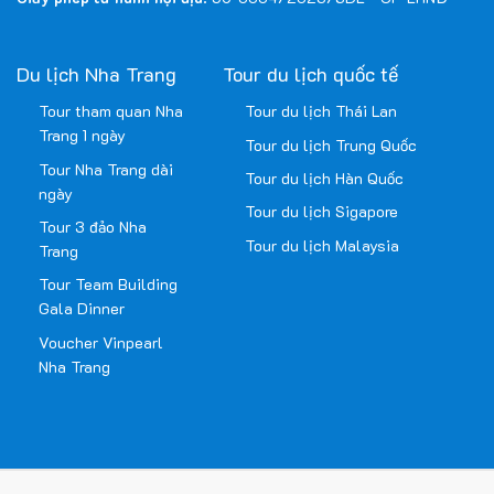
Du lịch Nha Trang
Tour du lịch quốc tế
Tour tham quan Nha
Tour du lịch Thái Lan
Trang 1 ngày
Tour du lịch Trung Quốc
Tour Nha Trang dài
Tour du lịch Hàn Quốc
ngày
Tour du lịch Sigapore
Tour 3 đảo Nha
Tour du lịch Malaysia
Trang
Tour Team Building
Gala Dinner
Voucher Vinpearl
Nha Trang