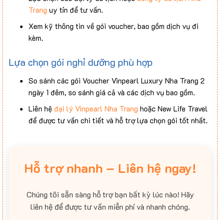
Trang
uy tín để tư vấn.
Xem kỹ thông tin về gói voucher, bao gồm dịch vụ đi
kèm.
Lựa chọn gói nghỉ dưỡng phù hợp
So sánh các gói Voucher Vinpearl Luxury Nha Trang 2
ngày 1 đêm, so sánh giá cả và các dịch vụ bao gồm.
Liên hệ
đại lý Vinpearl Nha Trang
hoặc New Life Travel
để được tư vấn chi tiết và hỗ trợ lựa chọn gói tốt nhất.
Hỗ trợ nhanh – Liên hệ ngay!
Chúng tôi sẵn sàng hỗ trợ bạn bất kỳ lúc nào! Hãy
liên hệ để được tư vấn miễn phí và nhanh chóng.