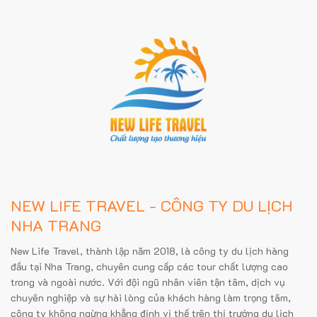
NEW LIFE TRAVEL - CÔNG TY DU LỊCH
NHA TRANG
New Life Travel, thành lập năm 2018, là công ty du lịch hàng
đầu tại Nha Trang, chuyên cung cấp các tour chất lượng cao
trong và ngoài nước. Với đội ngũ nhân viên tận tâm, dịch vụ
chuyên nghiệp và sự hài lòng của khách hàng làm trọng tâm,
công ty không ngừng khẳng định vị thế trên thị trường du lịch