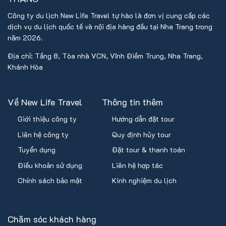
Công ty du lịch New Life Travel tự hào là đơn vị cung cấp các
dịch vụ du lịch quốc tế và nội địa hàng đầu tại Nha Trang trong
năm 2026.
Địa chỉ: Tầng 8, Tòa nhà VCN, Vĩnh Điềm Trung, Nha Trang,
Khánh Hòa
Về New Life Travel
Thông tin thêm
Giới thiệu công ty
Hướng dẫn đặt tour
Liên hệ công ty
Quy định hủy tour
Tuyển dụng
Đặt tour & thanh toán
Điều khoản sử dụng
Liên hệ hợp tác
Chính sách bảo mật
Kinh nghiệm du lịch
Chăm sóc khách hàng