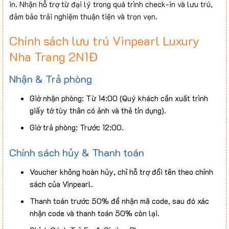
in. Nhận hỗ trợ từ đại lý trong quá trình check-in và lưu trú,
đảm bảo trải nghiệm thuận tiện và trọn vẹn.
Chính sách lưu trú Vinpearl Luxury
Nha Trang 2N1Đ
Nhận & Trả phòng
Giờ nhận phòng: Từ 14:00 (Quý khách cần xuất trình
giấy tờ tùy thân có ảnh và thẻ tín dụng).
Giờ trả phòng: Trước 12:00.
Chính sách hủy & Thanh toán
Voucher không hoàn hủy, chỉ hỗ trợ đổi tên theo chính
sách của Vinpearl.
Thanh toán trước 50% để nhận mã code, sau đó xác
nhận code và thanh toán 50% còn lại.