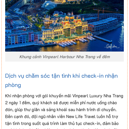
Khung cảnh Vinpearl Harbour Nha Trang về đêm
Dịch vụ chăm sóc tận tình khi check-in nhận
phòng
Khi nhận phòng với gói khuyến mãi Vinpearl Luxury Nha Trang
2 ngày 1 đêm, quý khách sẽ được miễn phí nước uống chào
đón, giúp thư giãn và sảng khoái sau hành trình di chuyển.
Bên cạnh đó, đội ngũ nhân viên New Life Travel luôn hỗ trợ
tận tình trong suốt quá trình làm thủ tục check-in, đảm bảo