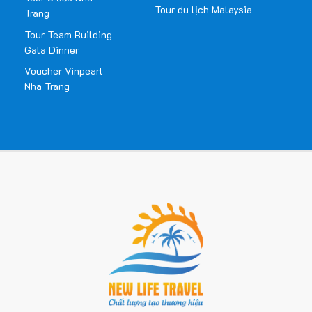
Tour du lịch Malaysia
Trang
Tour Team Building
Gala Dinner
Voucher Vinpearl
Nha Trang