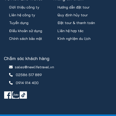
Giới thiệu công ty
Hướng dẫn đặt tour
Liên hệ công ty
Quy định hủy tour
Tuyển dụng
Đặt tour & thanh toán
Điều khoản sử dụng
Liên hệ hợp tác
Chính sách bảo mật
Kinh nghiệm du lịch
Chăm sóc khách hàng
sales@newlifetravel.vn
02586 517 889
0914 914 400