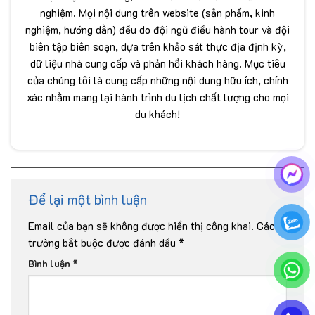
nghiệm. Mọi nội dung trên website (sản phẩm, kinh
nghiệm, hướng dẫn) đều do đội ngũ điều hành tour và đội
biên tập biên soạn, dựa trên khảo sát thực địa định kỳ,
dữ liệu nhà cung cấp và phản hồi khách hàng. Mục tiêu
của chúng tôi là cung cấp những nội dung hữu ích, chính
xác nhằm mang lại hành trình du lịch chất lượng cho mọi
du khách!
Để lại một bình luận
Email của bạn sẽ không được hiển thị công khai.
Các
trường bắt buộc được đánh dấu
*
Bình luận
*