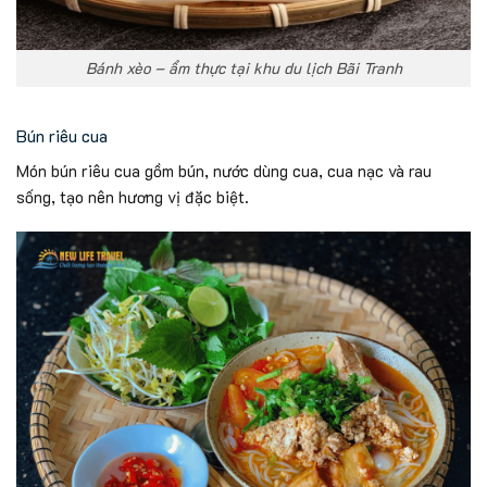
Bánh xèo – ẩm thực tại khu du lịch Bãi Tranh
Bún riêu cua
Món bún riêu cua gồm bún, nước dùng cua, cua nạc và rau
sống, tạo nên hương vị đặc biệt.