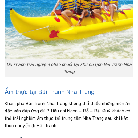
Du khách trải nghiệm phao chuối tại khu du lịch Bãi Tranh Nha
Trang
Ẩm thực tại Bãi Tranh Nha Trang
Khám phá Bãi Tranh Nha Trang không thể thiếu những món ăn
đặc sản đáp ứng đủ 3 tiêu chí Ngon – Bổ – Rẻ. Quý khách có
thể trải nghiệm ẩm thực tại trung tâm Nha Trang sau khi kết
thúc chuyển đi Bãi Tranh.