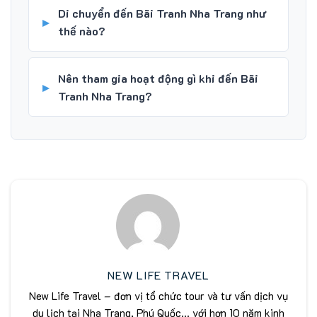
Di chuyển đến Bãi Tranh Nha Trang như
thế nào?
Nên tham gia hoạt động gì khi đến Bãi
Tranh Nha Trang?
NEW LIFE TRAVEL
New Life Travel – đơn vị tổ chức tour và tư vấn dịch vụ
du lịch tại Nha Trang, Phú Quốc... với hơn 10 năm kinh