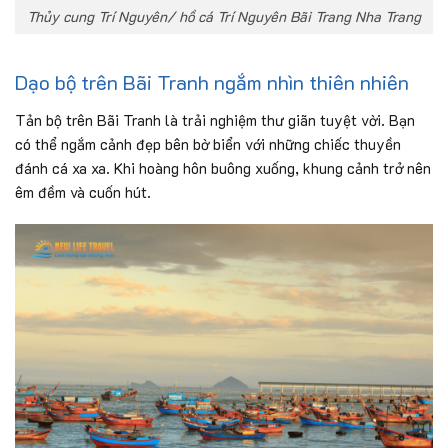
Thủy cung Trí Nguyên/ hồ cá Trí Nguyên Bãi Trang Nha Trang
Dạo bộ trên Bãi Tranh ngắm nhìn thiên nhiên
Tản bộ trên Bãi Tranh là trải nghiệm thư giãn tuyệt vời. Bạn
có thể ngắm cảnh đẹp bên bờ biển với những chiếc thuyền
đánh cá xa xa. Khi hoàng hôn buông xuống, khung cảnh trở nên
êm đềm và cuốn hút.