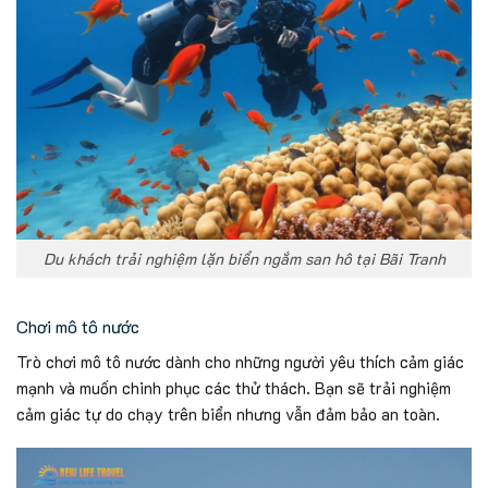
Du khách trải nghiệm lặn biển ngắm san hô tại Bãi Tranh
Chơi mô tô nước
Trò chơi mô tô nước dành cho những người yêu thích cảm giác
mạnh và muốn chinh phục các thử thách. Bạn sẽ trải nghiệm
cảm giác tự do chạy trên biển nhưng vẫn đảm bảo an toàn.