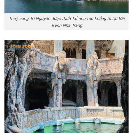
Thuỷ cung Trí Nguyên được thiết kế như tàu khổng lồ tại Bãi
Tranh Nha Trang