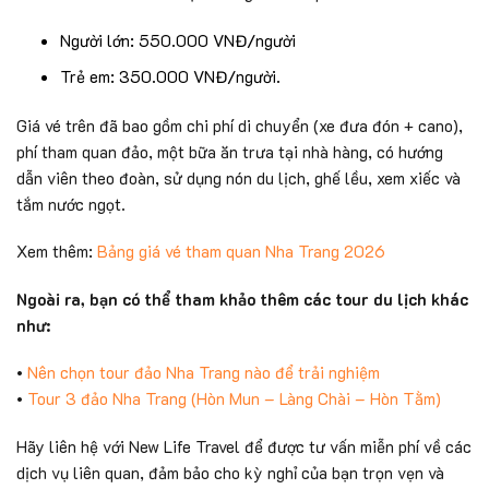
Người lớn: 550.000 VNĐ/người
Trẻ em: 350.000 VNĐ/người.
Giá vé trên đã bao gồm chi phí di chuyển (xe đưa đón + cano),
phí tham quan đảo, một bữa ăn trưa tại nhà hàng, có hướng
dẫn viên theo đoàn, sử dụng nón du lịch, ghế lều, xem xiếc và
tắm nước ngọt.
Xem thêm:
Bảng giá vé tham quan Nha Trang 2026
Ngoài ra, bạn có thể tham khảo thêm các tour du lịch khác
như:
•
Nên chọn tour đảo Nha Trang nào để trải nghiệm
•
Tour 3 đảo Nha Trang (Hòn Mun – Làng Chài – Hòn Tằm)
Hãy liên hệ với New Life Travel để được tư vấn miễn phí về các
dịch vụ liên quan, đảm bảo cho kỳ nghỉ của bạn trọn vẹn và