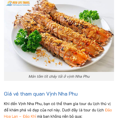
Món tôm tít cháy tỏi ở vịnh Nha Phu
Giá vé tham quan Vịnh Nha Phu
Khi đến Vịnh Nha Phu, bạn có thể tham gia tour du lịch thú vị
để khám phá vẻ đẹp của nơi này. Dưới đây là tour du lịch
Đảo
Hoa Lan – Đảo Khỉ
mà bạn không nên bỏ qua: