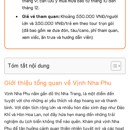
tháng 9; cần lưu ý mùa mưa bão từ tháng 10 đến
tháng 12.
Giá vé tham quan:
Khoảng 550.000 VNĐ/người
lớn và 350.000 VNĐ/trẻ em theo tour trọn gói
(đã bao gồm xe đưa đón, tàu/cano, phí tham quan,
xem xiếc, ăn trưa và hướng dẫn viên)
Tóm tắt nội dung
Giới thiệu tổng quan về Vịnh Nha Phu
Vịnh Nha Phu nằm gần đô thị Nha Trang, là một điểm đến
tuyệt vời cho những ai yêu thích vẻ đẹp hoang sơ và thanh
bình. Với diện tích rộng lớn và nhiều hòn đảo xinh đẹp như Đảo
Khỉ và Hòn Hoa Lan, nơi đây hứa hẹn mang đến những trải
nghiệm du lịch biển không thể nào quên. Khám phá vịnh Nha
Phu để tận hưởng cảnh quan thiên nhiên tuyệt mỹ và các hoạt