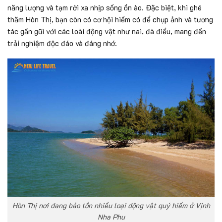
năng lượng và tạm rời xa nhịp sống ồn ào. Đặc biệt, khi ghé
thăm Hòn Thị, bạn còn có cơ hội hiếm có để chụp ảnh và tương
tác gần gũi với các loài động vật như nai, đà điểu, mang đến
trải nghiệm độc đáo và đáng nhớ.
Hòn Thị nơi đang bảo tồn nhiều loại động vật quý hiếm ở Vịnh
Nha Phu