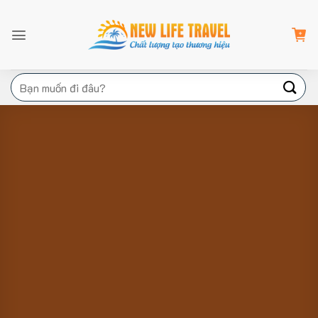
Bỏ
qua
nội
dung
Tìm
kiếm: