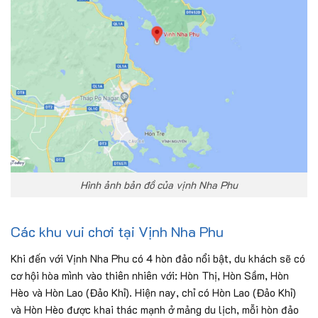
Hình ảnh bản đồ của vịnh Nha Phu
Các khu vui chơi tại Vịnh Nha Phu
Khi đến với Vịnh Nha Phu có 4 hòn đảo nổi bật, du khách sẽ có
cơ hội hòa mình vào thiên nhiên với: Hòn Thị, Hòn Sầm, Hòn
Hèo và Hòn Lao (Đảo Khỉ). Hiện nay, chỉ có Hòn Lao (Đảo Khỉ)
và Hòn Hèo được khai thác mạnh ở mảng du lịch, mỗi hòn đảo