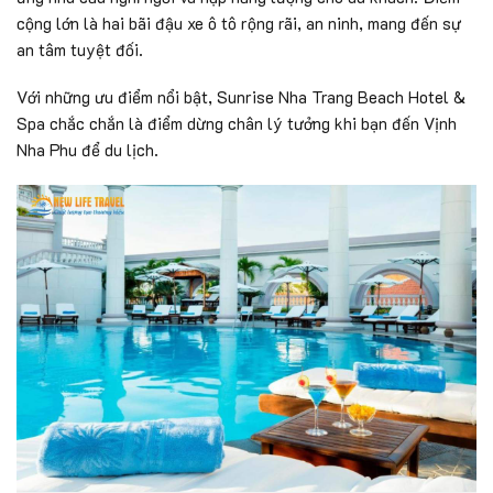
cộng lớn là hai bãi đậu xe ô tô rộng rãi, an ninh, mang đến sự
an tâm tuyệt đối.
Với những ưu điểm nổi bật, Sunrise Nha Trang Beach Hotel &
Spa chắc chắn là điểm dừng chân lý tưởng khi bạn đến Vịnh
Nha Phu để du lịch.