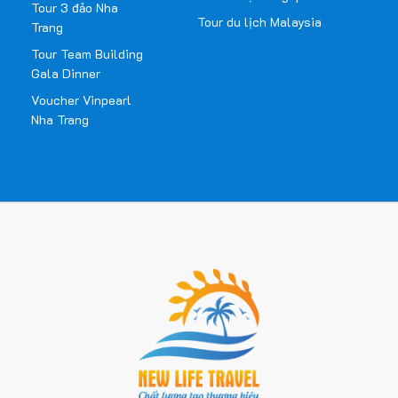
Tour 3 đảo Nha
Tour du lịch Malaysia
Trang
Tour Team Building
Gala Dinner
Voucher Vinpearl
Nha Trang