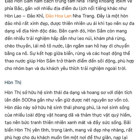
Đảo Hòn Sầm nằm cách trung tâm Nha Trang khoảng 18km về
phía Bắc, gần với nhiều địa điểm du lịch nổi tiếng khác như
Hòn Lao – Đảo Khỉ,
Đảo Hoa Lan
Nha Trang. Đây là một hòn
đảo nhỏ rất xinh đẹp, được thiên nhiên ưu ái khi tạo nên sự đa
dạng về địa hình độc đáo. Bên cạnh đó, Hòn Sầm còn mang
đến nhiều trải nghiệm hấp dẫn như leo núi, khám phá rừng,
chèo thuyền, lái mô tô nước, lặn ngắm san hô hay di chuyển
bằng ca nô. Sự kết hợp giữa biển, rừng và các hoạt động thể
thao nước giúp Hòn Sầm trở thành điểm đến sôi động, phù hợp
cho nhóm bạn và du khách yêu thích trải nghiệm ngoài trời.
Hòn Thị
Hòn Thị sở hữu hệ sinh thái đa dạng và hoang sơ với diện tích
lên đến 500ha gần như vẫn giữ được nét nguyên sơ vốn có.
Hòn đảo này sở hữu hệ sinh thái phong phú, là nơi sinh sống
của nhiều loài động vật hoang dã và thảm thực vật quý hiếm,
tạo nên bức tranh thiên nhiên xanh mát và đầy sức sống. Bãi
biển Hòn Thị yên tĩnh, trong lành, mang vẻ đẹp nhẹ nhàng, rất
phù hợp cho du khách muốn tìm một nơi để thư giãn, nạp lại