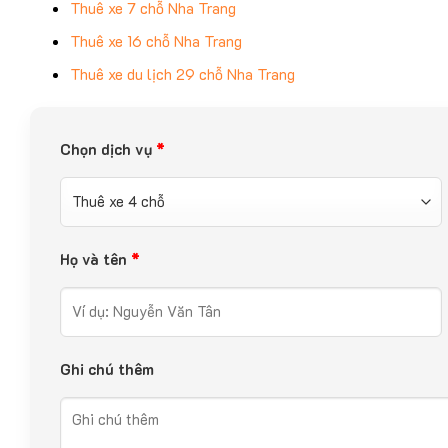
Thuê xe 7 chỗ Nha Trang
Thuê xe 16 chỗ Nha Trang
Thuê xe du lịch 29 chỗ Nha Trang
Chọn dịch vụ
*
Họ và tên
*
Ghi chú thêm