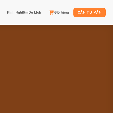
Kinh Nghiệm Du Lịch
Giỏ hàng
CẦN TƯ VẤN