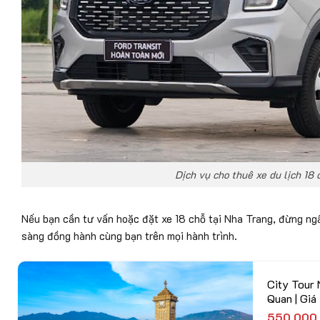
Dịch vụ cho thuê xe du lịch 18 
Nếu bạn cần tư vấn hoặc đặt xe 18 chỗ tại Nha Trang, đừng ngầ
sàng đồng hành cùng bạn trên mọi hành trình.
City Tour 
Quan | Gi
550.00