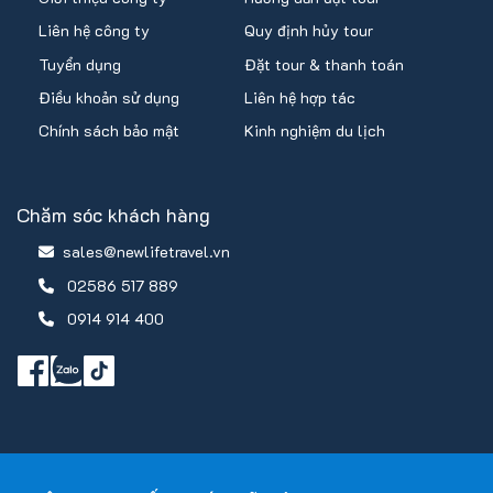
Liên hệ công ty
Quy định hủy tour
Tuyển dụng
Đặt tour & thanh toán
Điều khoản sử dụng
Liên hệ hợp tác
Chính sách bảo mật
Kinh nghiệm du lịch
Chăm sóc khách hàng
sales@newlifetravel.vn
02586 517 889
0914 914 400