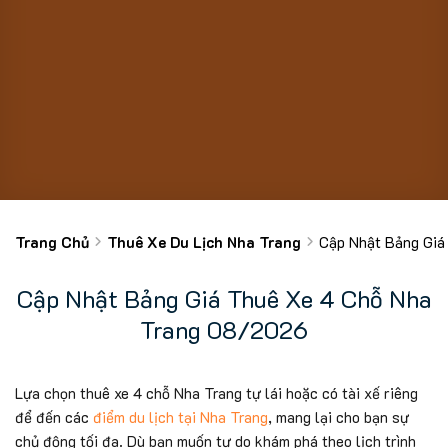
Trang Chủ
Thuê Xe Du Lịch Nha Trang
Cập Nhật Bảng Giá
Cập Nhật Bảng Giá Thuê Xe 4 Chỗ Nha
Trang 08/2026
Lựa chọn thuê xe 4 chỗ Nha Trang tự lái hoặc có tài xế riêng
để đến các
điểm du lịch tại Nha Trang
, mang lại cho bạn sự
chủ động tối đa. Dù bạn muốn tự do khám phá theo lịch trình