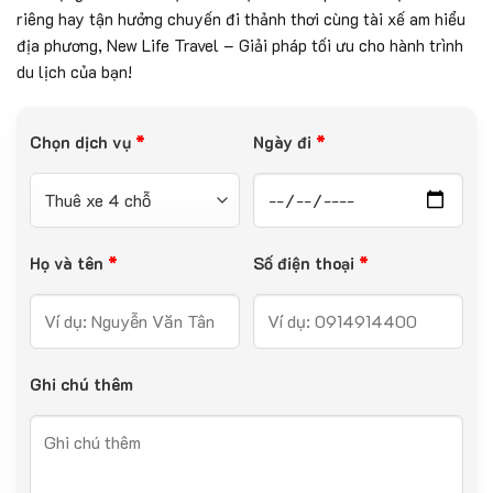
riêng hay tận hưởng chuyến đi thảnh thơi cùng tài xế am hiểu
địa phương, New Life Travel – Giải pháp tối ưu cho hành trình
du lịch của bạn!
Chọn dịch vụ
*
Ngày đi
*
Họ và tên
*
Số điện thoại
*
Ghi chú thêm