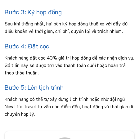
Bước 3: Ký hợp đồng
Sau khi thống nhất, hai bên ký hợp đồng thuê xe với đầy đủ
điều khoản về thời gian, chi phí, quyền lợi và trách nhiệm.
Bước 4: Đặt cọc
Khách hàng đặt cọc 40% giá trị hợp đồng để xác nhận dịch vụ.
Số tiền này sẽ được trừ vào thanh toán cuối hoặc hoàn trả
theo thỏa thuận.
Bước 5: Lên lịch trình
Khách hàng có thể tự xây dựng lịch trình hoặc nhờ đội ngũ
New Life Travel tư vấn các điểm đến, hoạt động và thời gian di
chuyển hợp lý.