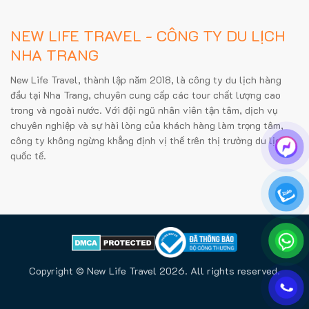
NEW LIFE TRAVEL - CÔNG TY DU LỊCH
NHA TRANG
New Life Travel, thành lập năm 2018, là công ty du lịch hàng
đầu tại Nha Trang, chuyên cung cấp các tour chất lượng cao
trong và ngoài nước. Với đội ngũ nhân viên tận tâm, dịch vụ
chuyên nghiệp và sự hài lòng của khách hàng làm trọng tâm,
công ty không ngừng khẳng định vị thế trên thị trường du lịch
quốc tế.
Copyright © New Life Travel 2026. All rights reserved.