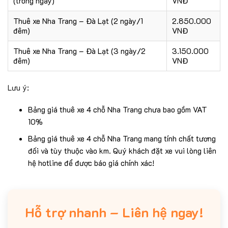
(trong ngày)
VNĐ
Thuê xe Nha Trang – Đà Lạt (2 ngày/1
2.850.000
đêm)
VNĐ
Thuê xe Nha Trang – Đà Lạt (3 ngày/2
3.150.000
đêm)
VNĐ
Lưu ý:
Bảng giá thuê xe 4 chỗ Nha Trang chưa bao gồm VAT
10%
Bảng giá thuê xe 4 chỗ Nha Trang mang tính chất tương
đối và tùy thuộc vào km. Quý khách đặt xe vui lòng liên
hệ hotline để được báo giá chính xác!
Hỗ trợ nhanh – Liên hệ ngay!