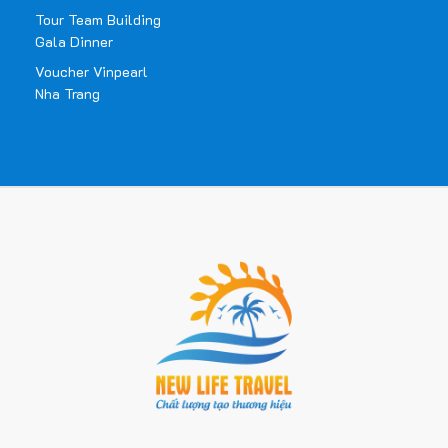
Tour Team Building
Gala Dinner
Voucher Vinpearl
Nha Trang