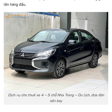
lên hàng đầu.
Dịch vụ cho thuê xe 4 – 5 chỗ Nha Trang – Du lịch, đưa đón
sân bay