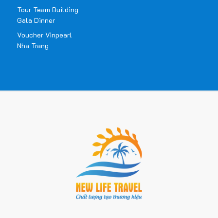
Tour Team Building
Gala Dinner
Voucher Vinpearl
Nha Trang