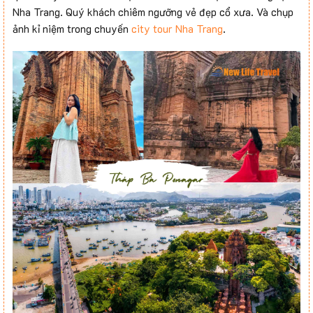
Nha Trang. Quý khách chiêm ngưỡng vẻ đẹp cổ xưa. Và chụp
ảnh kỉ niệm trong chuyến
city tour Nha Trang
.