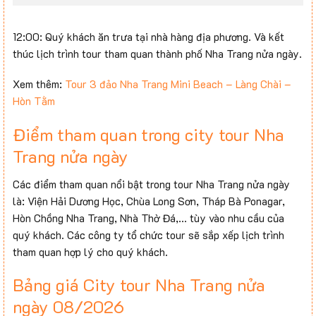
12:00: Quý khách ăn trưa tại nhà hàng địa phương. Và kết
thúc lịch trình tour tham quan thành phố Nha Trang nửa ngày.
Xem thêm:
Tour 3 đảo Nha Trang Mini Beach – Làng Chài –
Hòn Tằm
Điểm tham quan trong city tour Nha
Trang nửa ngày
Các điểm tham quan nổi bật trong tour Nha Trang nửa ngày
là: Viện Hải Dương Học, Chùa Long Sơn, Tháp Bà Ponagar,
Hòn Chồng Nha Trang, Nhà Thờ Đá,… tùy vào nhu cầu của
quý khách. Các công ty tổ chức tour sẽ sắp xếp lịch trình
tham quan hợp lý cho quý khách.
Bảng giá City tour Nha Trang nửa
ngày 08/2026