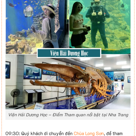
Viện Hải Dương Học – Điểm Tham quan nổi bật tại Nha Trang
09:30: Quý khách di chuyển đến
Chùa Long Sơn
, để tham