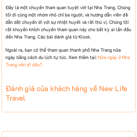
Đây là một chuyến tham quan tuyệt vời tại Nha Trang. Chúng
tôi đi cùng một nhóm nhỏ chỉ ba người, và hướng dẫn viên đã
dẫn dắt chuyến đi với sự nhiệt huyết và rất thú vị. Chúng tôi
rất khuyến khích chuyến tham quan này cho bất kỳ ai lần đầu
đến Nha Trang. Các bài đánh giá từ Klook.
Ngoài ra, bạn có thể tham quan thanh phố Nha Trang nửa
ngày bằng cách du lịch tự túc. Xem thêm tại:
Nửa ngày ở Nha
Trang nên đi đâu?
Đánh giá của khách hàng về New Life
Travel