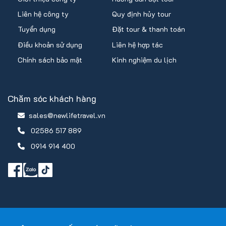
Liên hệ công ty
Quy định hủy tour
Tuyển dụng
Đặt tour & thanh toán
Điều khoản sử dụng
Liên hệ hợp tác
Chính sách bảo mật
Kinh nghiệm du lịch
Chăm sóc khách hàng
sales@newlifetravel.vn
02586 517 889
0914 914 400