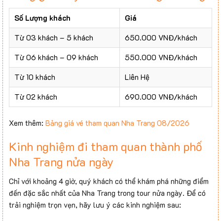
Số Lượng khách
Giá
Từ 03 khách – 5 khách
650.000 VNĐ/khách
Từ 06 khách – 09 khách
550.000 VNĐ/khách
Từ 10 khách
Liên Hệ
Từ 02 khách
690.000 VNĐ/khách
Xem thêm:
Bảng giá vé tham quan Nha Trang 08/2026
Kinh nghiệm đi tham quan thành phố
Nha Trang nửa ngày
Chỉ với khoảng 4 giờ, quý khách có thể khám phá những điểm
đến đặc sắc nhất của Nha Trang trong tour nửa ngày. Để có
trải nghiệm trọn vẹn, hãy lưu ý các kinh nghiệm sau: