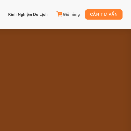
Kinh Nghiệm Du Lịch
Giỏ hàng
CẦN TƯ VẤN