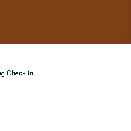
g Check In