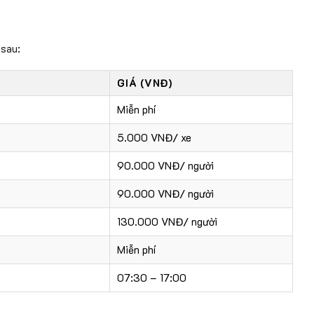
 sau:
GIÁ (VNĐ)
Miễn phí
5.000 VNĐ/ xe
90.000 VNĐ/ người
90.000 VNĐ/ người
130.000 VNĐ/ người
Miễn phí
07:30 – 17:00