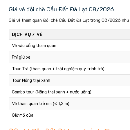
Giá vé đồi chè Cầu Đất Đà Lạt 08/2026
Giá vé tham quan Đồi chè Cầu Đất Đà Lạt trong 08/2026 như
DỊCH VỤ / VÉ
Vé vào cổng tham quan
Phí giữ xe
Tour Trà (tham quan + trải nghiệm quy trình trà)
Tour Nông trại xanh
Combo tour (Nông trại xanh + nước uống)
Vé tham quan trẻ em (< 1,2 m)
Giờ mở cửa