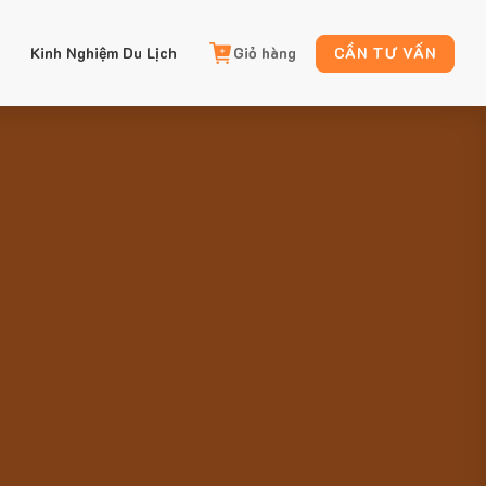
Kinh Nghiệm Du Lịch
Giỏ hàng
CẦN TƯ VẤN