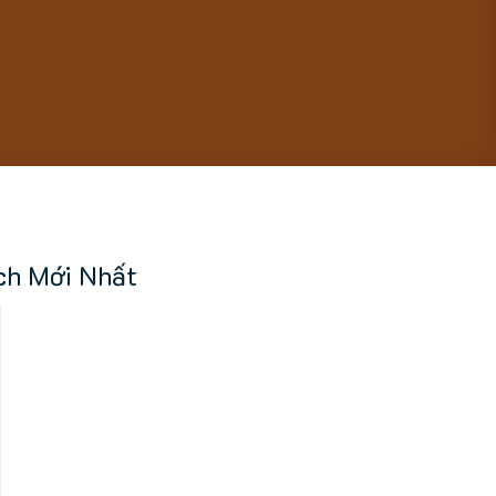
ch Mới Nhất