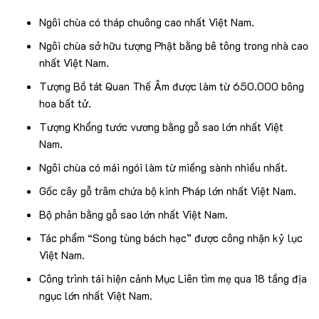
Ngôi chùa có tháp chuông cao nhất Việt Nam.
Ngôi chùa sở hữu tượng Phật bằng bê tông trong nhà cao
nhất Việt Nam.
Tượng Bồ tát Quan Thế Âm được làm từ 650.000 bông
hoa bất tử.
Tượng Khổng tước vương bằng gỗ sao lớn nhất Việt
Nam.
Ngôi chùa có mái ngói làm từ miếng sành nhiều nhất.
Gốc cây gỗ trâm chứa bộ kinh Pháp lớn nhất Việt Nam.
Bộ phản bằng gỗ sao lớn nhất Việt Nam.
Tác phẩm “Song tùng bách hạc” được công nhận kỷ lục
Việt Nam.
Công trình tái hiện cảnh Mục Liên tìm mẹ qua 18 tầng địa
ngục lớn nhất Việt Nam.