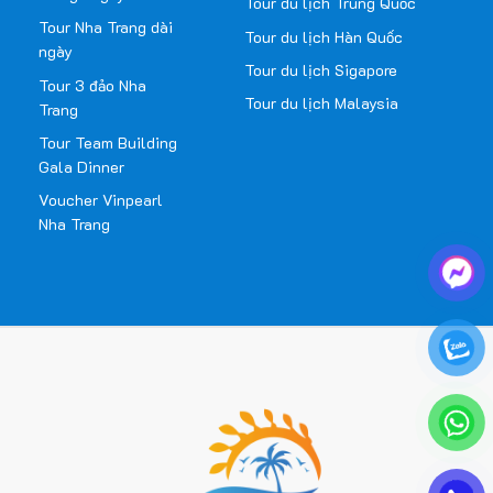
Tour du lịch Trung Quốc
Tour Nha Trang dài
Tour du lịch Hàn Quốc
ngày
Tour du lịch Sigapore
Tour 3 đảo Nha
Tour du lịch Malaysia
Trang
Tour Team Building
Gala Dinner
Voucher Vinpearl
Nha Trang