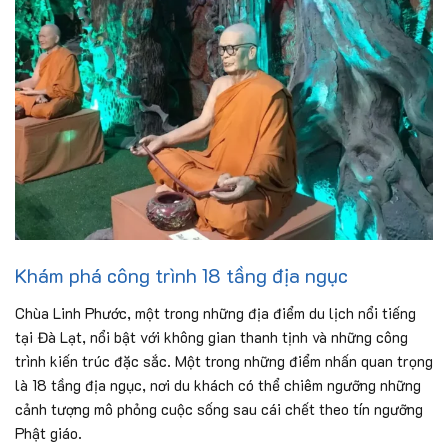
Khám phá công trình 18 tầng địa ngục
Chùa Linh Phước, một trong những địa điểm du lịch nổi tiếng
tại Đà Lạt, nổi bật với không gian thanh tịnh và những công
trình kiến trúc đặc sắc. Một trong những điểm nhấn quan trọng
là 18 tầng địa ngục, nơi du khách có thể chiêm ngưỡng những
cảnh tượng mô phỏng cuộc sống sau cái chết theo tín ngưỡng
Phật giáo.