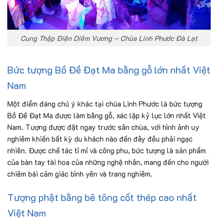
Cung Thập Điện Diêm Vương – Chùa Linh Phước Đà Lạt
Bức tượng Bồ Đề Đạt Ma bằng gỗ lớn nhất Việt
Nam
Một điểm đáng chú ý khác tại chùa Linh Phước là bức tượng
Bồ Đề Đạt Ma được làm bằng gỗ, xác lập kỷ lục lớn nhất Việt
Nam. Tượng được đặt ngay trước sân chùa, với hình ảnh uy
nghiêm khiến bất kỳ du khách nào đến đây đều phải ngạc
nhiên. Được chế tác tỉ mỉ và công phu, bức tượng là sản phẩm
của bàn tay tài hoa của những nghệ nhân, mang đến cho người
chiêm bái cảm giác bình yên và trang nghiêm.
Tượng phật bằng bê tông cốt thép cao nhất
Việt Nam