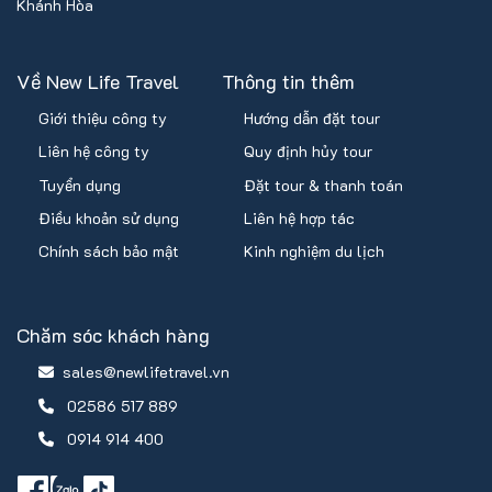
Khánh Hòa
Về New Life Travel
Thông tin thêm
Giới thiệu công ty
Hướng dẫn đặt tour
Liên hệ công ty
Quy định hủy tour
Tuyển dụng
Đặt tour & thanh toán
Điều khoản sử dụng
Liên hệ hợp tác
Chính sách bảo mật
Kinh nghiệm du lịch
Chăm sóc khách hàng
sales@newlifetravel.vn
02586 517 889
0914 914 400