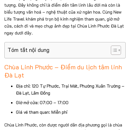
tượng. Đây không chỉ là điểm đến tâm linh lâu đời mà còn là
biểu tượng văn hoá – nghệ thuật của xứ ngàn hoa. Cùng New
Life Travel khám phá trọn bộ kinh nghiệm tham quan, giờ mở
cửa, cách đi và mẹo chụp ảnh đẹp tại Chùa Linh Phước Đà Lạt
ngay dưới đây.
Tóm tắt nội dung
Chùa Linh Phước – Điểm du lịch tâm linh
Đà Lạt
Địa chỉ: 120 Tự Phước, Trại Mát, Phường Xuân Trường –
Đà Lạt, Lâm Đồng
Giờ mở cửa: 07:00 – 17:00
Giá vé tham quan: Miễn phí
Chùa Linh Phước, còn được người dân địa phương gọi là chùa