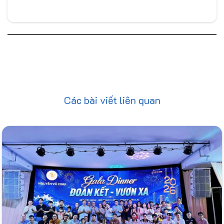
Các bài viết liên quan