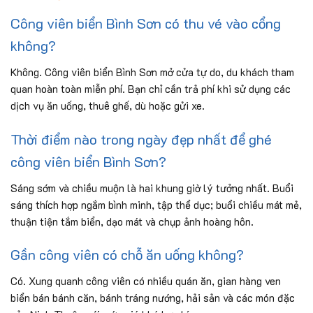
Công viên biển Bình Sơn có thu vé vào cổng
không?
Không. Công viên biển Bình Sơn mở cửa tự do, du khách tham
quan hoàn toàn miễn phí. Bạn chỉ cần trả phí khi sử dụng các
dịch vụ ăn uống, thuê ghế, dù hoặc gửi xe.
Thời điểm nào trong ngày đẹp nhất để ghé
công viên biển Bình Sơn?
Sáng sớm và chiều muộn là hai khung giờ lý tưởng nhất. Buổi
sáng thích hợp ngắm bình minh, tập thể dục; buổi chiều mát mẻ,
thuận tiện tắm biển, dạo mát và chụp ảnh hoàng hôn.
Gần công viên có chỗ ăn uống không?
Có. Xung quanh công viên có nhiều quán ăn, gian hàng ven
biển bán bánh căn, bánh tráng nướng, hải sản và các món đặc