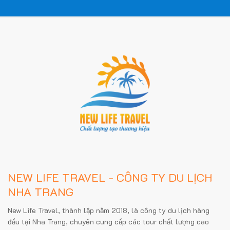
NEW LIFE TRAVEL - CÔNG TY DU LỊCH
NHA TRANG
New Life Travel, thành lập năm 2018, là công ty du lịch hàng
đầu tại Nha Trang, chuyên cung cấp các tour chất lượng cao