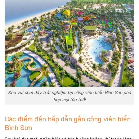
Khu vui chơi đầy trải nghiệm tại công viên biển Bình Sơn phù
hợp mọi lứa tuổi
Các điểm đến hấp dẫn gần công viên biển
Bình Sơn