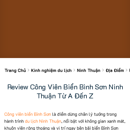
Trang Chủ
Kinh nghiệm du lịch
Ninh Thuận
Địa Điểm
Review Công Viên Biển Bình Sơn Ninh
Thuận Từ A Đến Z
Công viên biển Bình Sơn
là điểm dừng chân lý tưởng trong
hành trình
du lịch Ninh Thuận
, nổi bật với không gian xanh mát,
khuôn viên rộng thoáng và vị trí ngay bên bãi biển Bình Sơn