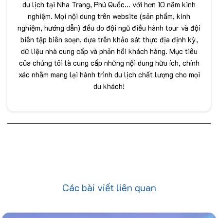
du lịch tại Nha Trang, Phú Quốc... với hơn 10 năm kinh
nghiệm. Mọi nội dung trên website (sản phẩm, kinh
nghiệm, hướng dẫn) đều do đội ngũ điều hành tour và đội
biên tập biên soạn, dựa trên khảo sát thực địa định kỳ,
dữ liệu nhà cung cấp và phản hồi khách hàng. Mục tiêu
của chúng tôi là cung cấp những nội dung hữu ích, chính
xác nhằm mang lại hành trình du lịch chất lượng cho mọi
du khách!
Các bài viết liên quan