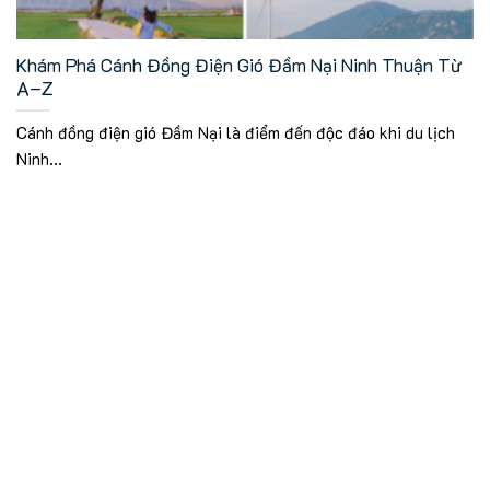
Khám Phá Cánh Đồng Điện Gió Đầm Nại Ninh Thuận Từ
A–Z
Cánh đồng điện gió Đầm Nại là điểm đến độc đáo khi du lịch
Ninh...