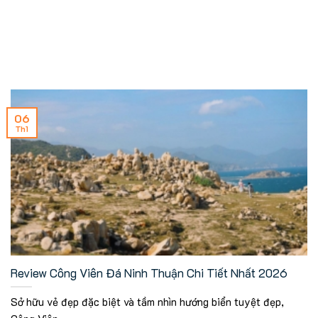
06
Th1
Review Công Viên Đá Ninh Thuận Chi Tiết Nhất 2026
Sở hữu vẻ đẹp đặc biệt và tầm nhìn hướng biển tuyệt đẹp,