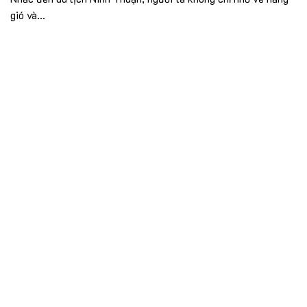
gió và...