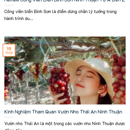
Công viên biển Bình Sơn là điểm dừng chân lý tưởng trong
hành trình du...
18
Th12
Kinh Nghiệm Tham Quan Vườn Nho Thái An Ninh Thuận
Vườn nho Thái An là một trong các vườn nho Ninh Thuận được