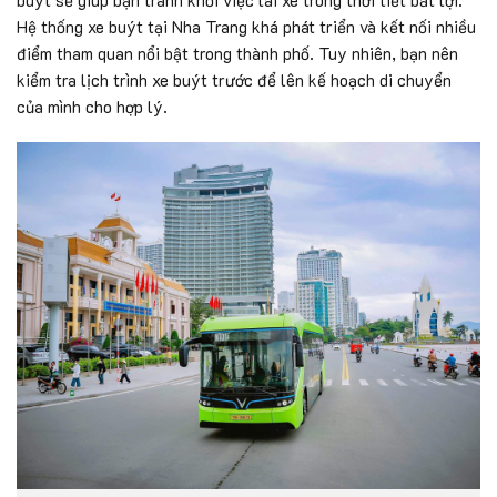
buýt sẽ giúp bạn tránh khỏi việc lái xe trong thời tiết bất lợi.
Hệ thống xe buýt tại Nha Trang khá phát triển và kết nối nhiều
điểm tham quan nổi bật trong thành phố. Tuy nhiên, bạn nên
kiểm tra lịch trình xe buýt trước để lên kế hoạch di chuyển
của mình cho hợp lý.