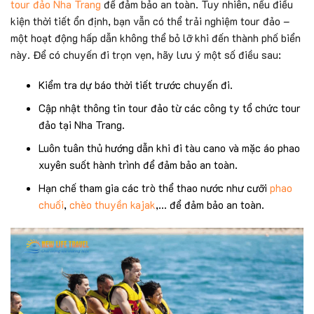
tour đảo Nha Trang
để đảm bảo an toàn. Tuy nhiên, nếu điều
kiện thời tiết ổn định, bạn vẫn có thể trải nghiệm tour đảo –
một hoạt động hấp dẫn không thể bỏ lỡ khi đến thành phố biển
này. Để có chuyến đi trọn vẹn, hãy lưu ý một số điều sau:
Kiểm tra dự báo thời tiết trước chuyến đi.
Cập nhật thông tin tour đảo từ các công ty tổ chức tour
đảo tại Nha Trang.
Luôn tuân thủ hướng dẫn khi đi tàu cano và mặc áo phao
xuyên suốt hành trình để đảm bảo an toàn.
Hạn chế tham gia các trò thể thao nước như cưỡi
phao
chuối
,
chèo thuyền kajak
,… để đảm bảo an toàn.