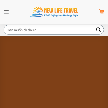
Bỏ
qua
nội
dung
Tìm
kiếm: