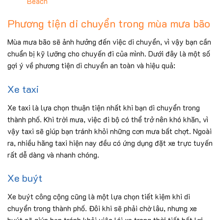
Beach
Phương tiện di chuyển trong mùa mưa bão
Mùa mưa bão sẽ ảnh hưởng đến việc di chuyển, vì vậy bạn cần
chuẩn bị kỹ lưỡng cho chuyến đi của mình. Dưới đây là một số
gợi ý về phương tiện di chuyển an toàn và hiệu quả:
Xe taxi
Xe taxi là lựa chọn thuận tiện nhất khi bạn di chuyển trong
thành phố. Khi trời mưa, việc đi bộ có thể trở nên khó khăn, vì
vậy taxi sẽ giúp bạn tránh khỏi những cơn mưa bất chợt. Ngoài
ra, nhiều hãng taxi hiện nay đều có ứng dụng đặt xe trực tuyến
rất dễ dàng và nhanh chóng.
Xe buýt
Xe buýt công cộng cũng là một lựa chọn tiết kiệm khi di
chuyển trong thành phố. Đôi khi sẽ phải chờ lâu, nhưng xe