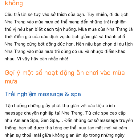
không
Câu trả lời sẽ tuỳ vào sở thích của bạn. Tuy nhiên, đi du lịch
Nha Trang vào mùa mưa có thể mang đến những trải nghiệm
thú vị nếu bạn biết cách tận hưởng. Mùa mưa của Nha Trang là
thời điểm giá của các dịch vụ du lịch giảm giá và thành phố
Nha Trang cũng bớt đông đúc hơn. Nên nếu bạn chọn đi du lịch
Nha Trang vào mùa mưa thì cũng có ưu và nhược điểm khác
nhau. Vì vậy hãy cân nhắc nhé!
Gợi ý một số hoạt động ăn chơi vào mùa
mưa
Trải nghiệm massage & spa
Tận hưởng những giây phút thư giãn với các liệu trình
massage chuyên nghiệp tại Nha Trang. Từ các spa cao cấp
như Amiana Spa, Sen Spa,… Đến những cơ sở massage truyền
thống, bạn sẽ được thả lỏng cơ thể, xua tan mệt mỏi và cảm
nhận sự thoải mái giữa không gian ấm áp trong những ngày