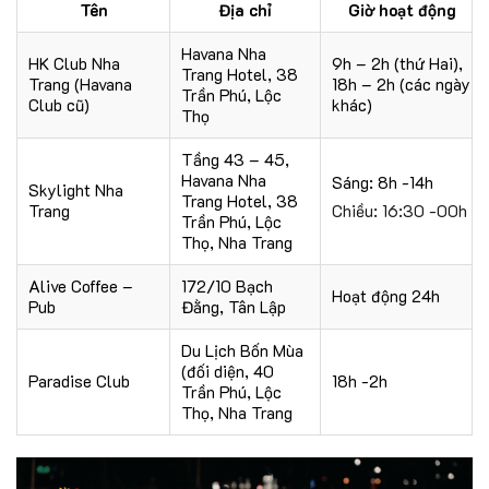
Tên
Địa chỉ
Giờ hoạt động
Havana Nha
HK Club Nha
9h – 2h (thứ Hai),
Trang Hotel, 38
Trang (Havana
18h – 2h (các ngày
Trần Phú, Lộc
Club cũ)
khác)
Thọ
Tầng 43 – 45,
Havana Nha
Sáng: 8h -14h
Skylight Nha
Trang Hotel, 38
Trang
Chiều: 16:30 -00h
Trần Phú, Lộc
Thọ, Nha Trang
Alive Coffee –
172/10 Bạch
Hoạt động 24h
Pub
Đằng, Tân Lập
Du Lịch Bốn Mùa
(đối diện, 40
Paradise Club
18h -2h
Trần Phú, Lộc
Thọ, Nha Trang