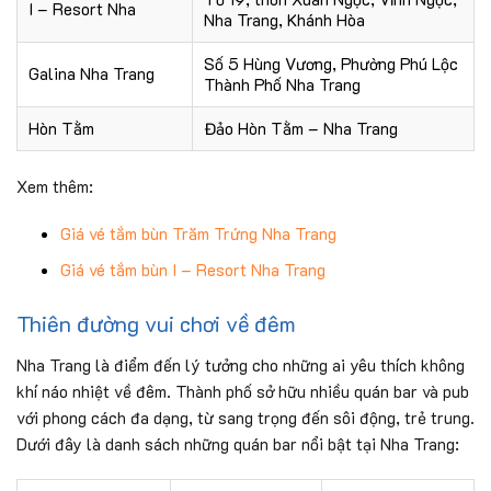
I – Resort Nha
Nha Trang, Khánh Hòa
Số 5 Hùng Vương, Phường Phú Lộc
Galina Nha Trang
Thành Phố Nha Trang
Hòn Tằm
Đảo Hòn Tằm – Nha Trang
Xem thêm:
Giá vé tắm bùn Trăm Trứng Nha Trang
Giá vé tắm bùn I – Resort Nha Trang
Thiên đường vui chơi về đêm
Nha Trang là điểm đến lý tưởng cho những ai yêu thích không
khí náo nhiệt về đêm. Thành phố sở hữu nhiều quán bar và pub
với phong cách đa dạng, từ sang trọng đến sôi động, trẻ trung.
Dưới đây là danh sách những quán bar nổi bật tại Nha Trang: