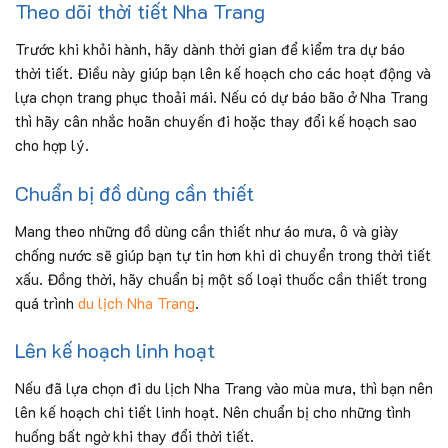
Theo dõi thời tiết Nha Trang
Trước khi khỏi hành, hãy dành thời gian để kiểm tra dự báo
thời tiết. Điều này giúp bạn lên kế hoạch cho các hoạt động và
lựa chọn trang phục thoải mái. Nếu có dự báo bão ở Nha Trang
thì hãy cân nhắc hoãn chuyến đi hoặc thay đổi kế hoạch sao
cho hợp lý.
Chuẩn bị đồ dùng cần thiết
Mang theo những đồ dùng cần thiết như áo mưa, ô và giày
chống nước sẽ giúp bạn tự tin hơn khi di chuyển trong thời tiết
xấu. Đồng thời, hãy chuẩn bị một số loại thuốc cần thiết trong
quá trình
du lịch Nha Trang
.
Lên kế hoạch linh hoạt
Nếu đã lựa chọn đi du lịch Nha Trang vào mùa mưa, thì bạn nên
lên kế hoạch chi tiết linh hoạt. Nên chuẩn bị cho những tình
huống bất ngờ khi thay đổi thời tiết.