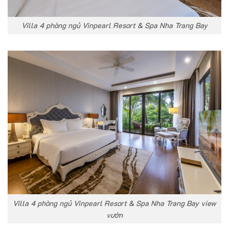
Villa 4 phòng ngủ Vinpearl Resort & Spa Nha Trang Bay
Villa 4 phòng ngủ Vinpearl Resort & Spa Nha Trang Bay view
vườn