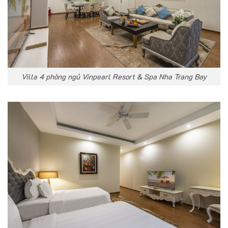
Villa 4 phòng ngủ Vinpearl Resort & Spa Nha Trang Bay