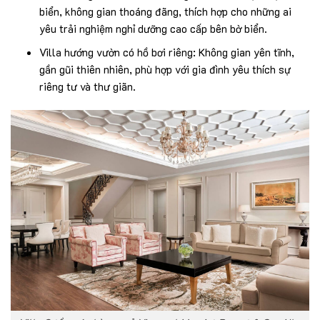
biển, không gian thoáng đãng, thích hợp cho những ai
yêu trải nghiệm nghỉ dưỡng cao cấp bên bờ biển.
Villa hướng vườn có hồ bơi riêng: Không gian yên tĩnh,
gần gũi thiên nhiên, phù hợp với gia đình yêu thích sự
riêng tư và thư giãn.