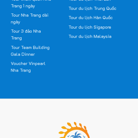
Trang 1 ngày
Tour du lịch Trung Quốc
Tour Nha Trang dài
Tour du lịch Hàn Quốc
ngày
Tour du lịch Sigapore
Tour 3 đảo Nha
Tour du lịch Malaysia
Trang
Tour Team Building
Gala Dinner
Voucher Vinpearl
Nha Trang