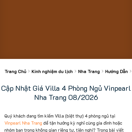
Trang Chủ
Kinh nghiệm du lịch
Nha Trang
Hướng Dẫn
Cập Nhật Giá Villa 4 Phòng Ngủ Vinpearl
Nha Trang 08/2026
Quý khách đang tìm kiếm Villa (biệt thự) 4 phòng ngủ tại
Vinpearl Nha Trang
để tận hưởng kỳ nghỉ cùng gia đình hoặc
nhóm bạn trong không gian riêng tư, tiện nghi? Trong bài viết