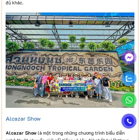
đủ khác.
Alcazar Show
Alcazar Show
là một trong những chương trình biểu diễn