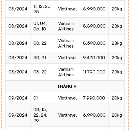
11, 12, 20,
08/2024
Viettravel
6.990.000
20kg
25
01, 04,
Vietnam
08/2024
8.390.000
23kg
06, 10
Airlines
Vietnam
08/2024
08, 22
8.590.000
23kg
Airlines
08/2024
30, 31
Viettravel
9.490.000
20kg
Vietnam
08/2024
08, 22
11.790.000
23kg
Airlines
THÁNG 9
09/2024
01
Viettravel
7.990.000
20kg
08, 15,
09/2024
22, 24,
Viettravel
6.990.000
20kg
29