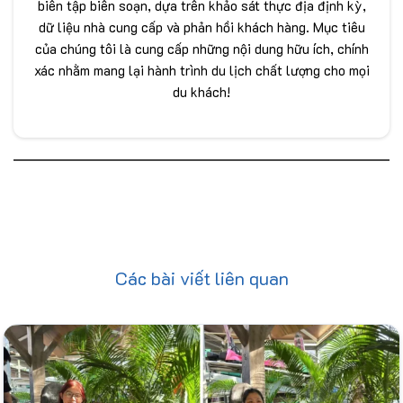
biên tập biên soạn, dựa trên khảo sát thực địa định kỳ,
dữ liệu nhà cung cấp và phản hồi khách hàng. Mục tiêu
của chúng tôi là cung cấp những nội dung hữu ích, chính
xác nhằm mang lại hành trình du lịch chất lượng cho mọi
du khách!
Các bài viết liên quan