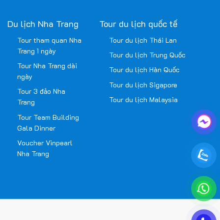
Du lịch Nha Trang
Tour du lịch quốc tế
Tour tham quan Nha
Tour du lịch Thái Lan
Trang 1 ngày
Tour du lịch Trung Quốc
Tour Nha Trang dài
Tour du lịch Hàn Quốc
ngày
Tour du lịch Sigapore
Tour 3 đảo Nha
Tour du lịch Malaysia
Trang
Tour Team Building
Gala Dinner
Voucher Vinpearl
Nha Trang