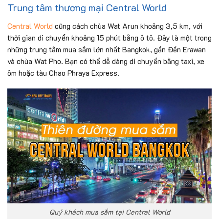
Trung tâm thương mại Central World
Central World
cũng cách chùa Wat Arun khoảng 3,5 km, với
thời gian di chuyển khoảng 15 phút bằng ô tô. Đây là một trong
những trung tâm mua sắm lớn nhất Bangkok, gần Đền Erawan
và chùa Wat Pho. Bạn có thể dễ dàng di chuyển bằng taxi, xe
ôm hoặc tàu Chao Phraya Express.
Quý khách mua sắm tại Central World