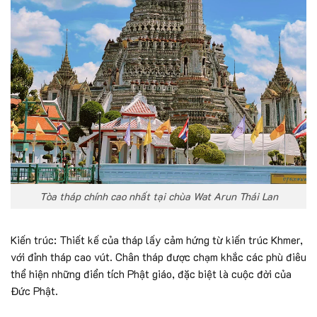
Tòa tháp chính cao nhất tại chùa Wat Arun Thái Lan
Kiến trúc: Thiết kế của tháp lấy cảm hứng từ kiến trúc Khmer,
với đỉnh tháp cao vút. Chân tháp được chạm khắc các phù điêu
thể hiện những điển tích Phật giáo, đặc biệt là cuộc đời của
Đức Phật.