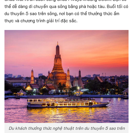
thể dễ dàng di chuyển qua sông bằng phà hoặc tàu. Buổi tối có
du thuyền 5 sao trên sông, nơi bạn có thể thưởng thức ẩm
thực và chương trình giải trí đặc sắc.
Du khách thưởng thức nghệ thuật trên du thuyền 5 sao trên