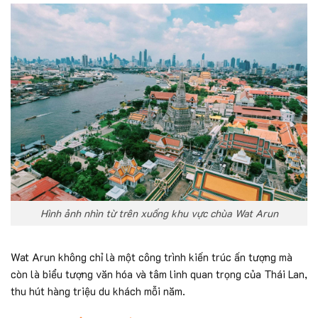
Hình ảnh nhìn từ trên xuống khu vực chùa Wat Arun
Wat Arun không chỉ là một công trình kiến trúc ấn tượng mà
còn là biểu tượng văn hóa và tâm linh quan trọng của Thái Lan,
thu hút hàng triệu du khách mỗi năm.