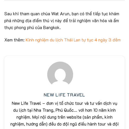
Sau khi tham quan chùa Wat Arun, bạn có thể tiếp tục khám
phá những địa điểm thú vị này để trải nghiệm văn hóa và ẩm
thực phong phú của Bangkok.
Xem thêm:
Kinh nghiệm du lịch Thái Lan tự tục 4 ngày 3 đêm
NEW LIFE TRAVEL
New Life Travel – đơn vị tổ chức tour và tư vấn dịch vụ
du lịch tại Nha Trang, Phú Quốc... với hơn 10 năm kinh
nghiệm. Mọi nội dung trên website (sản phẩm, kinh
nghiệm, hướng dẫn) đều do đội ngũ điều hành tour và đội