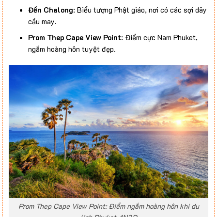
Đền Chalong
: Biểu tượng Phật giáo, nơi có các sợi dây
cầu may.
Prom Thep Cape View Point
: Điểm cực Nam Phuket,
ngắm hoàng hôn tuyệt đẹp.
Prom Thep Cape View Point: Điểm ngắm hoàng hôn khi du