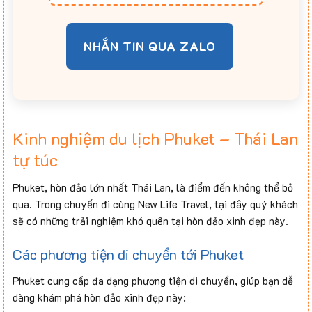
NHẮN TIN QUA ZALO
Kinh nghiệm du lịch Phuket – Thái Lan
tự túc
Phuket, hòn đảo lớn nhất Thái Lan, là điểm đến không thể bỏ
qua. Trong chuyến đi cùng New Life Travel, tại đây quý khách
sẽ có những trải nghiệm khó quên tại hòn đảo xinh đẹp này.
Các phương tiện di chuyển tới Phuket
Phuket cung cấp đa dạng phương tiện di chuyển, giúp bạn dễ
dàng khám phá hòn đảo xinh đẹp này: