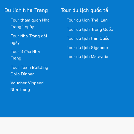
Du lịch Nha Trang
Tour du lịch quốc tế
Tour tham quan Nha
Tour du lịch Thái Lan
Trang 1 ngày
Tour du lịch Trung Quốc
Tour Nha Trang dài
Tour du lịch Hàn Quốc
ngày
Tour du lịch Sigapore
Tour 3 đảo Nha
Tour du lịch Malaysia
Trang
Tour Team Building
Gala Dinner
Voucher Vinpearl
Nha Trang