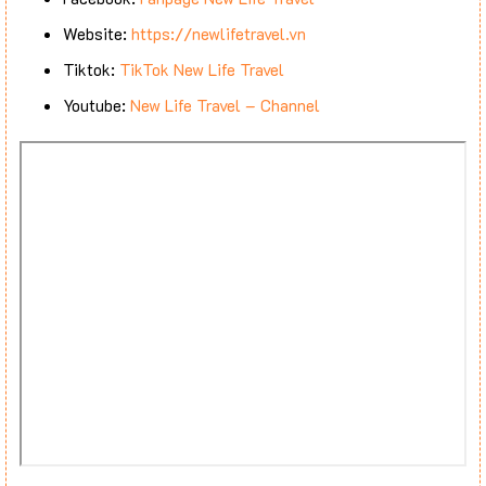
Website:
https://newlifetravel.vn
Tiktok:
TikTok New Life Travel
Youtube:
New Life Travel – Channel