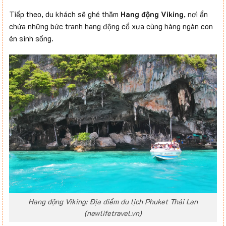
Tiếp theo, du khách sẽ ghé thăm
Hang động Viking
, nơi ẩn
chứa những bức tranh hang động cổ xưa cùng hàng ngàn con
én sinh sống.
Hang động Viking: Địa điểm du lịch Phuket Thái Lan
(newlifetravel.vn)