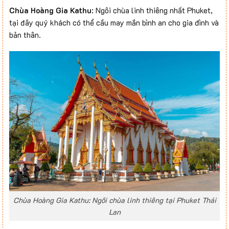
Chùa Hoàng Gia Kathu
: Ngôi chùa linh thiêng nhất Phuket,
tại đây quý khách có thể cầu may mắn bình an cho gia đình và
bản thân.
Chùa Hoàng Gia Kathu: Ngôi chùa linh thiêng tại Phuket Thái
Lan