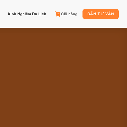
Kinh Nghiệm Du Lịch
Giỏ hàng
CẦN TƯ VẤN