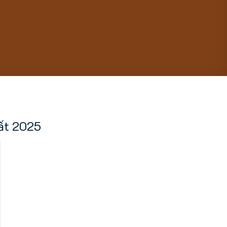
hất 2025