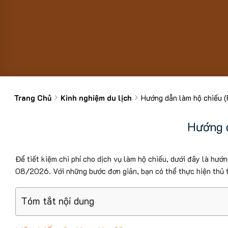
Trang Chủ
Kinh nghiệm du lịch
Hướng dẫn làm hộ chiếu (
Hướng d
Để tiết kiệm chi phí cho dịch vụ làm hộ chiếu, dưới đây là hướn
08/2026. Với những bước đơn giản, bạn có thể thực hiện thủ t
Tóm tắt nội dung