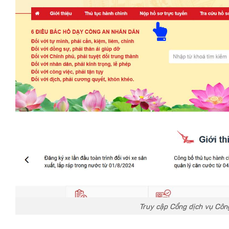
Truy cập Cổng dịch vụ Côn