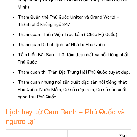
Minh)
Tham Quần thể Phú Quốc Uniter và Grand World –
Thành phố không ngủ 24/
Tham quan Thiền Viện Trúc Lâm ( Chùa Hộ Quốc)
Tham quan Di tích lịch sử Nhà tù Phú Quốc
Tắm biển Bãi Sao – bãi tắm đẹp nhất và nổi tiếng nhất
Phú Quốc
Tham quan thị Trấn Địa Trung Hải Phú Quốc tuyệt đẹp.
Tham quan những nơi sản xuất đặc sản nổi tiếng nhất
Phú Quốc: Nước Mắm, Cơ sở rượu sim, Cơ sở sản xuất
ngọc trai Phú Quốc.
Lịch bay từ Cam Ranh – Phú Quốc và
ngược lại
7kg