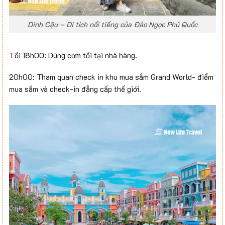
Dinh Cậu – Di tích nổi tiếng của Đảo Ngọc Phú Quốc
Tối 18h00: Dùng cơm tối tại nhà hàng.
20h00: Tham quan check in khu mua sắm Grand World- điểm
mua sắm và check-in đẳng cấp thế giới.