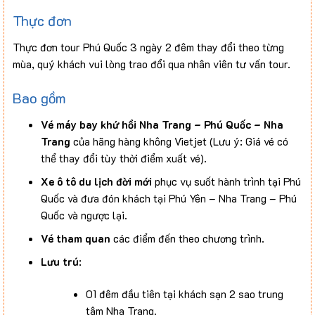
Thực đơn
Thực đơn tour Phú Quốc 3 ngày 2 đêm thay đổi theo từng
mùa, quý khách vui lòng trao đổi qua nhân viên tư vấn tour.
Bao gồm
Vé máy bay khứ hồi Nha Trang – Phú Quốc – Nha
Trang
của hãng hàng không Vietjet (Lưu ý: Giá vé có
thể thay đổi tùy thời điểm xuất vé).
Xe ô tô du lịch đời mới
phục vụ suốt hành trình tại Phú
Quốc và đưa đón khách tại Phú Yên – Nha Trang – Phú
Quốc và ngược lại.
Vé tham quan
các điểm đến theo chương trình.
Lưu trú
:
01 đêm đầu tiên tại khách sạn 2 sao trung
tâm Nha Trang.