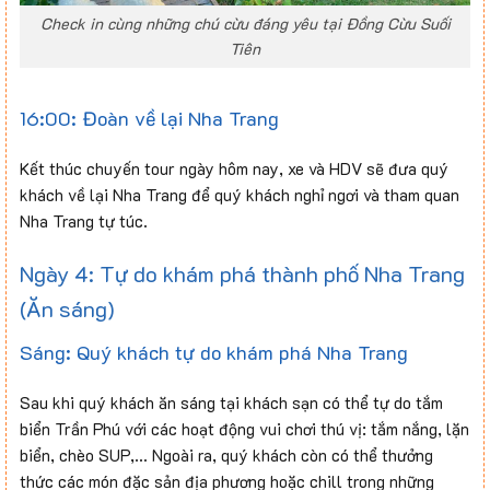
Check in cùng những chú cừu đáng yêu tại Đồng Cừu Suối
Tiên
16:00: Đoàn về lại Nha Trang
Kết thúc chuyến tour ngày hôm nay, xe và HDV sẽ đưa quý
khách về lại Nha Trang để quý khách nghỉ ngơi và tham quan
Nha Trang tự túc.
Ngày 4: Tự do khám phá thành phố Nha Trang
(Ăn sáng)
Sáng: Quý khách tự do khám phá Nha Trang
Sau khi quý khách ăn sáng tại khách sạn có thể tự do tắm
biển Trần Phú với các hoạt động vui chơi thú vị: tắm nắng, lặn
biển, chèo SUP,… Ngoài ra, quý khách còn có thể thưởng
thức các món đặc sản địa phương hoặc chill trong những