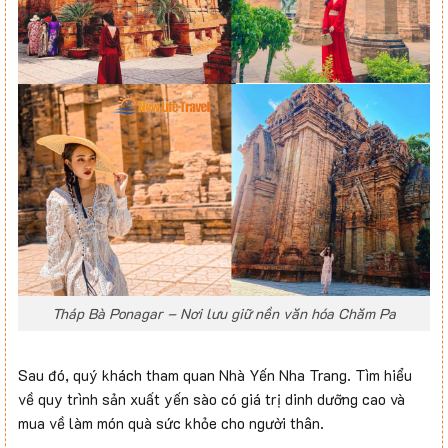
Tháp Bà Ponagar – Nơi lưu giữ nền văn hóa Chăm Pa
Sau đó, quý khách tham quan Nhà Yến Nha Trang. Tìm hiểu
về quy trình sản xuất yến sào có giá trị dinh dưỡng cao và
mua về làm món quà sức khỏe cho người thân.