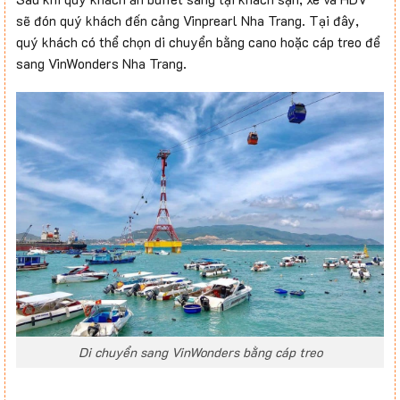
sẽ đón quý khách đến cảng Vinprearl Nha Trang. Tại đây,
quý khách có thể chọn di chuyển bằng cano hoặc cáp treo để
sang VinWonders Nha Trang.
Di chuyển sang VinWonders bằng cáp treo