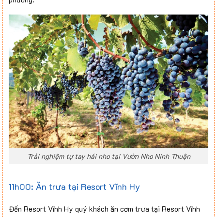
Trải nghiệm tự tay hái nho tại Vườn Nho Ninh Thuận
11h00: Ăn trưa tại Resort Vĩnh Hy
Đến Resort Vĩnh Hy quý khách ăn cơm trưa tại Resort Vĩnh