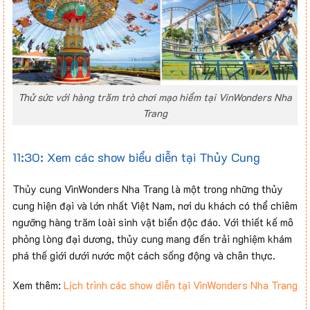
Thử sức với hàng trăm trò chơi mạo hiểm tại VinWonders Nha
Trang
11:30: Xem các show biểu diễn tại Thủy Cung
Thủy cung VinWonders Nha Trang là một trong những thủy
cung hiện đại và lớn nhất Việt Nam, nơi du khách có thể chiêm
ngưỡng hàng trăm loài sinh vật biển độc đáo. Với thiết kế mô
phỏng lòng đại dương, thủy cung mang đến trải nghiệm khám
phá thế giới dưới nước một cách sống động và chân thực.
Xem thêm:
Lịch trình các show diễn tại VinWonders Nha Trang