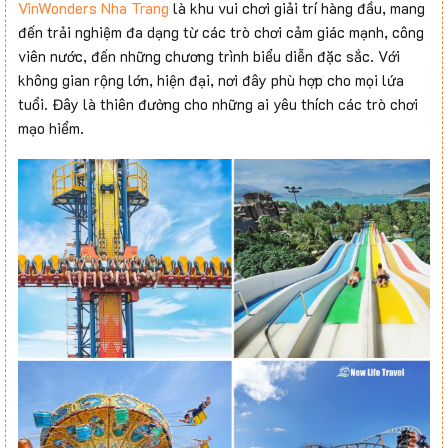
VinWonders Nha Trang
là khu vui chơi giải trí hàng đầu, mang
đến trải nghiệm đa dạng từ các trò chơi cảm giác mạnh, công
viên nước, đến những chương trình biểu diễn đặc sắc. Với
không gian rộng lớn, hiện đại, nơi đây phù hợp cho mọi lứa
tuổi. Đây là thiên đường cho những ai yêu thích các trò chơi
mạo hiểm.