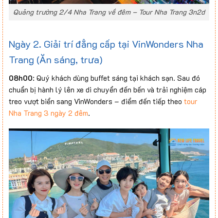
Quảng trường 2/4 Nha Trang về đêm – Tour Nha Trang 3n2d
Ngày 2. Giải trí đẳng cấp tại VinWonders Nha
Trang (Ăn sáng, trưa)
08h00
: Quý khách dùng buffet sáng tại khách sạn. Sau đó
chuẩn bị hành lý lên xe di chuyển đến bến và trải nghiệm cáp
treo vượt biển sang VinWonders – điểm đến tiếp theo
tour
Nha Trang 3 ngày 2 đêm
.