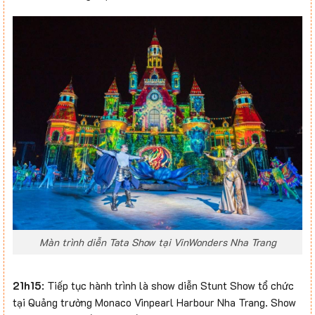
Màn trình diễn Tata Show tại VinWonders Nha Trang
21h15
: Tiếp tục hành trình là show diễn Stunt Show tổ chức
tại Quảng trường Monaco Vinpearl Harbour Nha Trang. Show