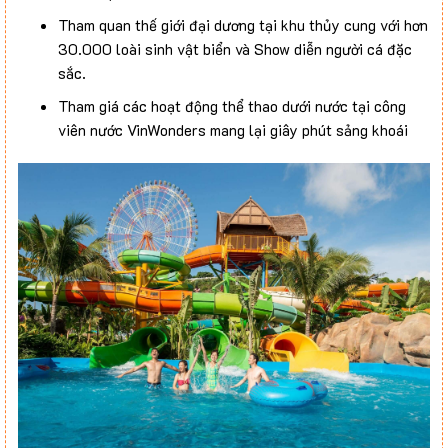
Tham quan thế giới đại dương tại khu thủy cung với hơn
30.000 loài sinh vật biển và Show diễn người cá đặc
sắc.
Tham giá các hoạt động thể thao dưới nước tại công
viên nước VinWonders mang lại giây phút sảng khoái