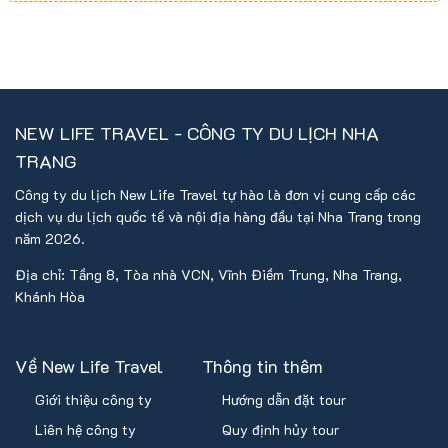
NEW LIFE TRAVEL - CÔNG TY DU LỊCH NHA
TRANG
Công ty du lịch New Life Travel tự hào là đơn vị cung cấp các
dịch vụ du lịch quốc tế và nội địa hàng đầu tại Nha Trang trong
năm 2026.
Địa chỉ: Tầng 8, Tòa nhà VCN, Vĩnh Điềm Trung, Nha Trang,
Khánh Hòa
Về New Life Travel
Thông tin thêm
Giới thiệu công ty
Hướng dẫn đặt tour
Liên hệ công ty
Quy định hủy tour