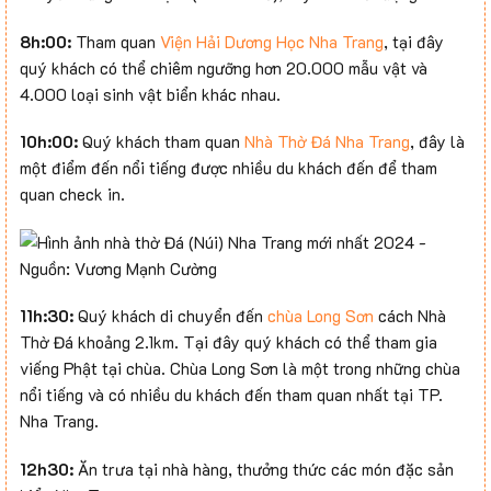
8h:00:
Tham quan
Viện Hải Dương Học Nha Trang
, tại đây
quý khách có thể chiêm ngưỡng hơn 20.000 mẫu vật và
4.000 loại sinh vật biển khác nhau.
10h:00:
Quý khách tham quan
Nhà Thờ Đá Nha Trang
, đây là
một điểm đến nổi tiếng được nhiều du khách đến để tham
quan check in.
11h:30:
Quý khách di chuyển đến
chùa Long Sơn
cách Nhà
Thờ Đá khoảng 2.1km. Tại đây quý khách có thể tham gia
viếng Phật tại chùa. Chùa Long Sơn là một trong những chùa
nổi tiếng và có nhiều du khách đến tham quan nhất tại TP.
Nha Trang.
12h30:
Ăn trưa tại nhà hàng, thưởng thức các món đặc sản