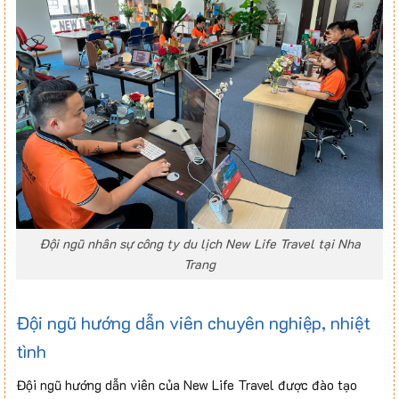
Đội ngũ nhân sự công ty du lịch New Life Travel tại Nha
Trang
Đội ngũ hướng dẫn viên chuyên nghiệp, nhiệt
tình
Đội ngũ hướng dẫn viên của New Life Travel được đào tạo