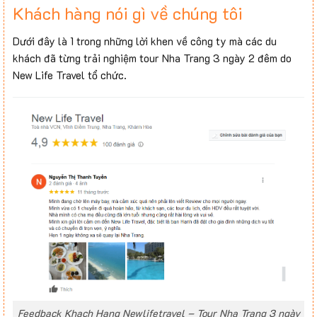
Khách hàng nói gì về chúng tôi
Dưới đây là 1 trong những lời khen về công ty mà các du
khách đã từng trải nghiệm tour Nha Trang 3 ngày 2 đêm do
New Life Travel tổ chức.
Feedback Khach Hang Newlifetravel – Tour Nha Trang 3 ngày