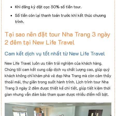
Khi đăng ký đặt cọc 50% số tiền tour.
Số tiền còn lại thanh toán trước khi kết thúc chương
trình.
Tại sao nên đặt tour Nha Trang 3 ngày
2 đêm tại New Life Travel
Cam kết dịch vụ tốt nhất từ New Life Travel
New Life Travel luôn ưu tiên trải nghiệm của khách hàng.
Chúng tôi cam kết cung cấp dịch vụ chất lượng cao, giúp quý
khách không chỉ khám phá vẻ đẹp Nha Trang mà còn cảm thấy
thoải mái, thư giãn trong suốt hành trình. Lịch trình tour Nha
Trang 3 ngày 2 đêm được thiết kế chi tiết, giúp tiết kiệm thời
gian nhưng vẫn đảm bảo tham quan được nhiều điểm nổi bật.