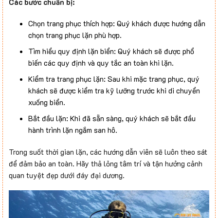
Các bước chuẩn bị:
Chọn trang phục thích hợp: Quý khách được hướng dẫn
chọn trang phục lặn phù hợp.
Tìm hiểu quy định lặn biển: Quý khách sẽ được phổ
biến các quy định và quy tắc an toàn khi lặn.
Kiểm tra trang phục lặn: Sau khi mặc trang phục, quý
khách sẽ được kiểm tra kỹ lưỡng trước khi di chuyển
xuống biển.
Bắt đầu lặn: Khi đã sẵn sàng, quý khách sẽ bắt đầu
hành trình lặn ngắm san hô.
Trong suốt thời gian lặn, các hướng dẫn viên sẽ luôn theo sát
để đảm bảo an toàn. Hãy thả lỏng tâm trí và tận hưởng cảnh
quan tuyệt đẹp dưới đáy đại dương.