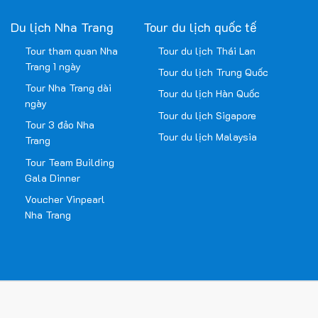
Du lịch Nha Trang
Tour du lịch quốc tế
Tour tham quan Nha
Tour du lịch Thái Lan
Trang 1 ngày
Tour du lịch Trung Quốc
Tour Nha Trang dài
Tour du lịch Hàn Quốc
ngày
Tour du lịch Sigapore
Tour 3 đảo Nha
Tour du lịch Malaysia
Trang
Tour Team Building
Gala Dinner
Voucher Vinpearl
Nha Trang