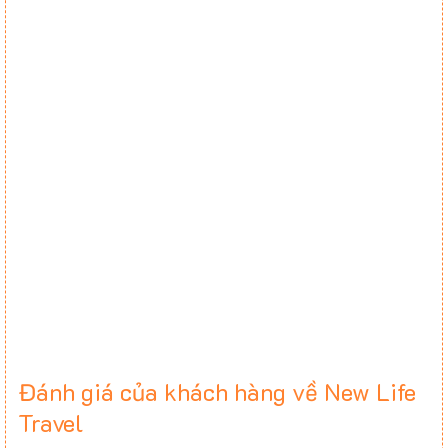
Đánh giá của khách hàng về New Life
Travel