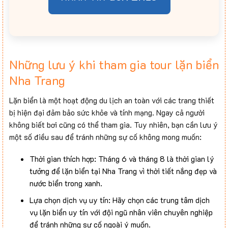
Những lưu ý khi tham gia tour lặn biển
Nha Trang
Lặn biển là một hoạt động du lịch an toàn với các trang thiết
bị hiện đại đảm bảo sức khỏe và tính mạng. Ngay cả người
không biết bơi cũng có thể tham gia. Tuy nhiên, bạn cần lưu ý
một số điều sau để tránh những sự cố không mong muốn:
Thời gian thích hợp: Tháng 6 và tháng 8 là thời gian lý
tưởng để lặn biển tại Nha Trang vì thời tiết nắng đẹp và
nước biển trong xanh.
Lựa chọn dịch vụ uy tín: Hãy chọn các trung tâm dịch
vụ lặn biển uy tín với đội ngũ nhân viên chuyên nghiệp
để tránh những sự cố ngoài ý muốn.