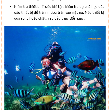
Kiểm tra thiết bị:Trước khi lặn, kiểm tra sự phù hợp của
các thiết bị để tránh nước tràn vào mặt nạ. Nếu thiết bị
quá rộng hoặc chật, yêu cầu thay đổi ngay.