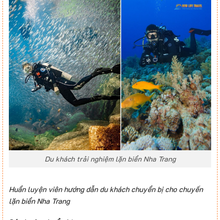
Du khách trải nghiệm lặn biển Nha Trang
Huẩn luyện viên hướng dẫn du khách chuyển bị cho chuyến
lặn biển Nha Trang