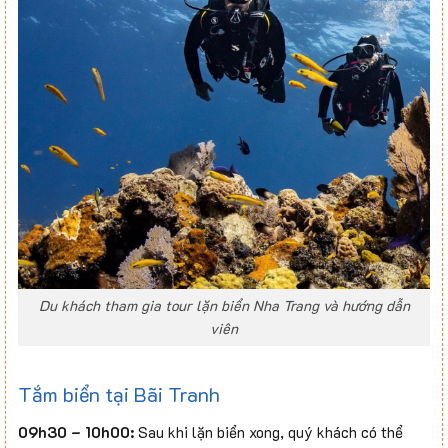
Du khách tham gia tour lặn biển Nha Trang và hướng dẫn
viên
Tắm biển tại Bãi Tranh
09h30 – 10h00:
Sau khi lặn biển xong, quý khách có thể