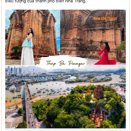
biểu tượng của thành phố biển Nha Trang.