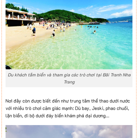
Du khách tắm biển và tham gia các trò chơi tại Bãi Tranh Nha
Trang
Nơi đây còn được biết đến như trung tâm thể thao dưới nước
với nhiều trò chơi cảm giác mạnh: Dù bay, Jeski, phao chuối,
lặn biển, đi bộ dưới đáy biển khám phá đại dương…