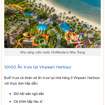
Khu công viên nước VinWonders Nha Trang
12h00 Ăn trưa tại Vinpearl Harbour
Buổi trưa cả đoàn sẽ ăn trưa tại nhà hàng ở Vinpearl Harbour
với thực đơn hấp dẫn:
Gỏi hải sản ngũ sắc
Cá chim hấp tàu xỉ