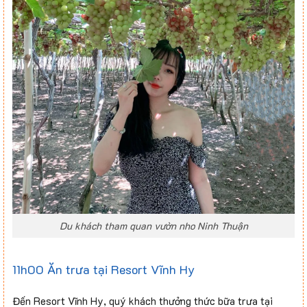
Du khách tham quan vườn nho Ninh Thuận
11h00 Ăn trưa tại Resort Vĩnh Hy
Đến Resort Vĩnh Hy, quý khách thưởng thức bữa trưa tại