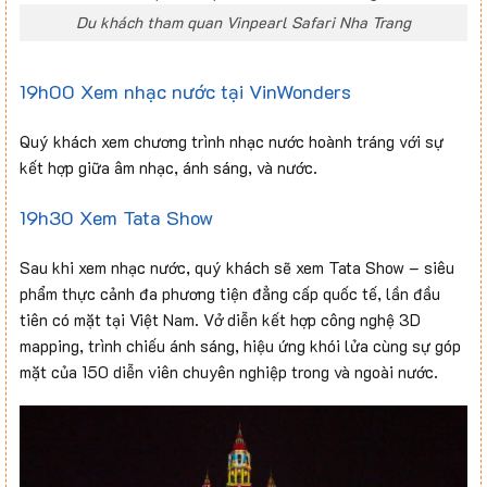
Du khách tham quan Vinpearl Safari Nha Trang
19h00 Xem nhạc nước tại VinWonders
Quý khách xem chương trình nhạc nước hoành tráng với sự
kết hợp giữa âm nhạc, ánh sáng, và nước.
19h30 Xem Tata Show
Sau khi xem nhạc nước, quý khách sẽ xem Tata Show – siêu
phẩm thực cảnh đa phương tiện đẳng cấp quốc tế, lần đầu
tiên có mặt tại Việt Nam. Vở diễn kết hợp công nghệ 3D
mapping, trình chiếu ánh sáng, hiệu ứng khói lửa cùng sự góp
mặt của 150 diễn viên chuyên nghiệp trong và ngoài nước.