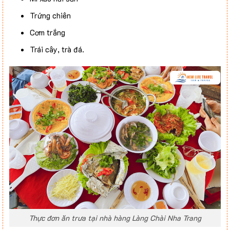
Trứng chiên
Cơm trắng
Trái cây, trà đá.
Thực đơn ăn trưa tại nhà hàng Làng Chài Nha Trang