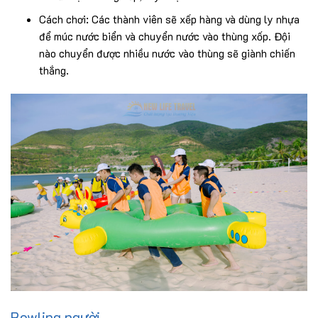
Cách chơi: Các thành viên sẽ xếp hàng và dùng ly nhựa
để múc nước biển và chuyển nước vào thùng xốp. Đội
nào chuyển được nhiều nước vào thùng sẽ giành chiến
thắng.
Bowling người