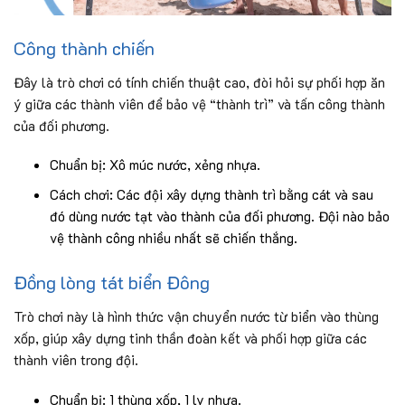
Công thành chiến
Đây là trò chơi có tính chiến thuật cao, đòi hỏi sự phối hợp ăn
ý giữa các thành viên để bảo vệ “thành trì” và tấn công thành
của đối phương.
Chuẩn bị: Xô múc nước, xẻng nhựa.
Cách chơi: Các đội xây dựng thành trì bằng cát và sau
đó dùng nước tạt vào thành của đối phương. Đội nào bảo
vệ thành công nhiều nhất sẽ chiến thắng.
Đồng lòng tát biển Đông
Trò chơi này là hình thức vận chuyển nước từ biển vào thùng
xốp, giúp xây dựng tinh thần đoàn kết và phối hợp giữa các
thành viên trong đội.
Chuẩn bị: 1 thùng xốp, 1 ly nhựa.