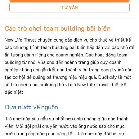
TƯ VẤN
Các trò chơi team building bãi biển
New Life Travel chuyên cung cấp dịch vụ cho thuê và thiết kế
các chương trình team building bãi biển hấp dẫn với các chủ đề
ấn tượng dành riêng cho doanh nghiệp. Các hoạt động team
building từ nhỏ, vừa cho đến hoành tráng giúp quý doanh
nghiệp không chỉ gắn kết các thành viên trong công ty mà còn
tạo cơ hội để quảng bá thương hiệu hiệu quả. Dưới đây là một
số trò chơi team building thú vị mà New Life Travel thiết kế
đặc biệt:
Đưa nước về nguồn
Trò chơi này yêu cầu sự phối hợp nhịp nhàng giữa các thành
viên. Mỗi đội phải chuyển nước vào ống nước sao cho mực
nước trong ống càng cao càng tốt. Trò chơi này đòi hỏi sự