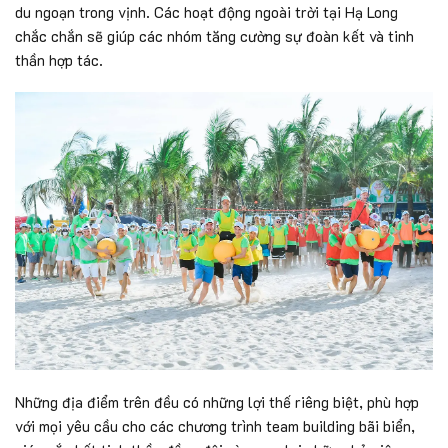
du ngoạn trong vịnh. Các hoạt động ngoài trời tại Hạ Long
chắc chắn sẽ giúp các nhóm tăng cường sự đoàn kết và tinh
thần hợp tác.
Những địa điểm trên đều có những lợi thế riêng biệt, phù hợp
với mọi yêu cầu cho các chương trình team building bãi biển,