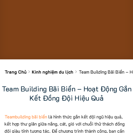
Trang Chủ
Kinh nghiệm du lịch
Team Building Bãi Biển – 
Team Building Bãi Biển – Hoạt Động Gắn
Kết Đồng Đội Hiệu Quả
Teambuilding bãi biển
là hình thức gắn kết đội ngũ hiệu quả,
kết hợp thư giãn giữa nắng, cát, gió với chuỗi thử thách đồng
đội giàu tính tương tác. Để chương trình thành công, bạn cần