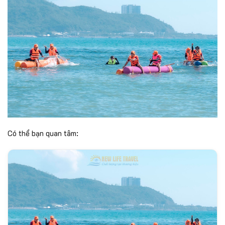
Có thể bạn quan tâm: