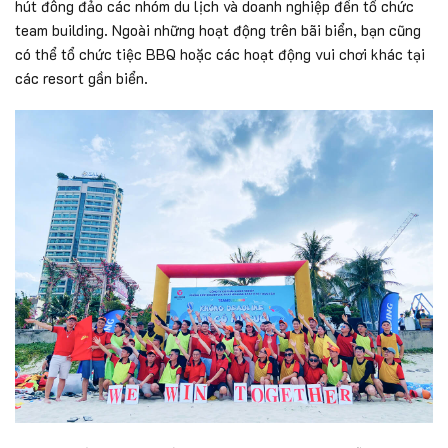
hút đông đảo các nhóm du lịch và doanh nghiệp đến tổ chức
team building. Ngoài những hoạt động trên bãi biển, bạn cũng
có thể tổ chức tiệc BBQ hoặc các hoạt động vui chơi khác tại
các resort gần biển.