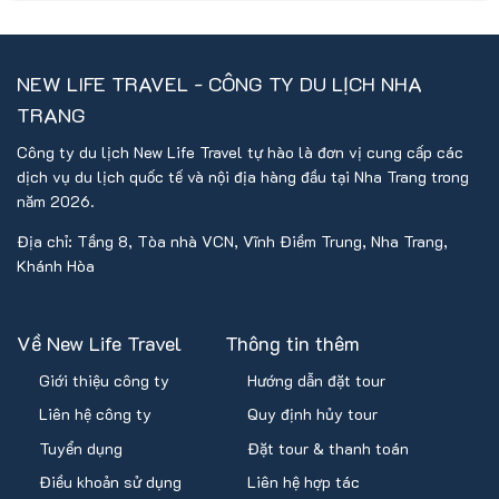
NEW LIFE TRAVEL - CÔNG TY DU LỊCH NHA
TRANG
Công ty du lịch New Life Travel tự hào là đơn vị cung cấp các
dịch vụ du lịch quốc tế và nội địa hàng đầu tại Nha Trang trong
năm 2026.
Địa chỉ: Tầng 8, Tòa nhà VCN, Vĩnh Điềm Trung, Nha Trang,
Khánh Hòa
Về New Life Travel
Thông tin thêm
Giới thiệu công ty
Hướng dẫn đặt tour
Liên hệ công ty
Quy định hủy tour
Tuyển dụng
Đặt tour & thanh toán
Điều khoản sử dụng
Liên hệ hợp tác