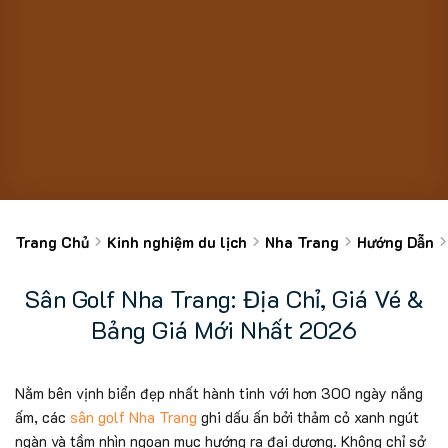
Trang Chủ
Kinh nghiệm du lịch
Nha Trang
Hướng Dẫn
Sân Golf Nha Trang: Địa Chỉ, Giá Vé &
Bảng Giá Mới Nhất 2026
Nằm bên vịnh biển đẹp nhất hành tinh với hơn 300 ngày nắng
ấm, các
sân golf Nha Trang
ghi dấu ấn bởi thảm cỏ xanh ngút
ngàn và tầm nhìn ngoạn mục hướng ra đại dương. Không chỉ sở