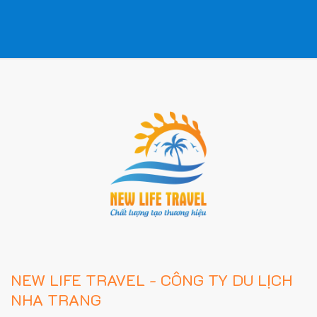
NEW LIFE TRAVEL - CÔNG TY DU LỊCH
NHA TRANG