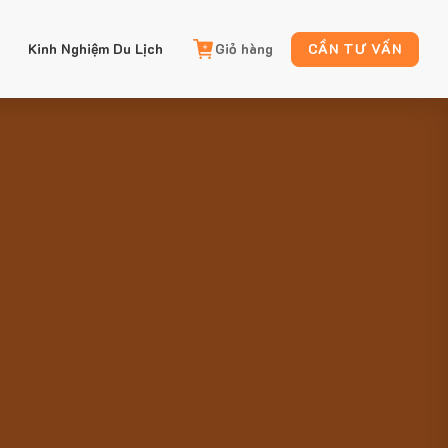
Kinh Nghiệm Du Lịch
Giỏ hàng
CẦN TƯ VẤN