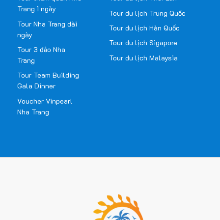
Trang 1 ngày
Tour du lịch Trung Quốc
Tour Nha Trang dài
Tour du lịch Hàn Quốc
ngày
Tour du lịch Sigapore
Tour 3 đảo Nha
Tour du lịch Malaysia
Trang
Tour Team Building
Gala Dinner
Voucher Vinpearl
Nha Trang