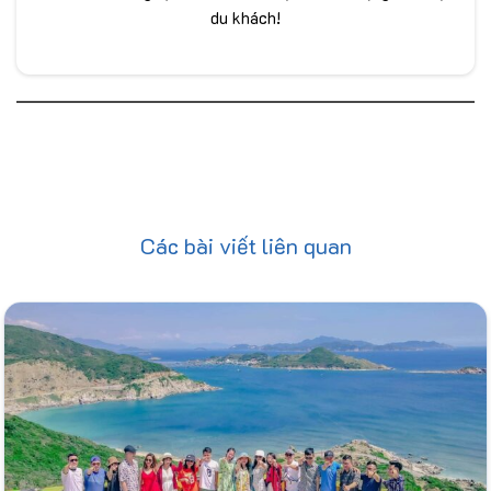
du khách!
Các bài viết liên quan