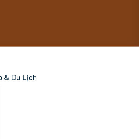
p & Du Lịch