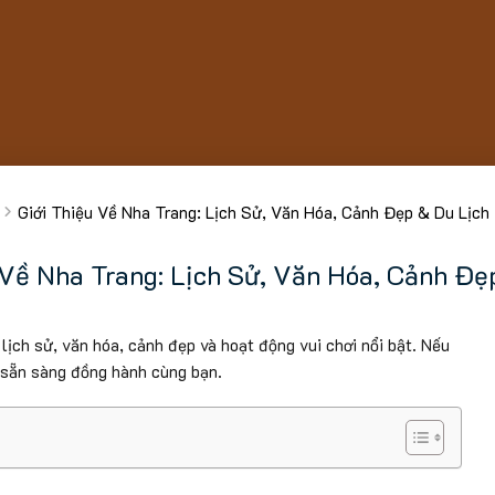
Giới Thiệu Về Nha Trang: Lịch Sử, Văn Hóa, Cảnh Đẹp & Du Lịch
 Về Nha Trang: Lịch Sử, Văn Hóa, Cảnh Đẹ
lịch sử, văn hóa, cảnh đẹp và hoạt động vui chơi nổi bật. Nếu
n sẵn sàng đồng hành cùng bạn.