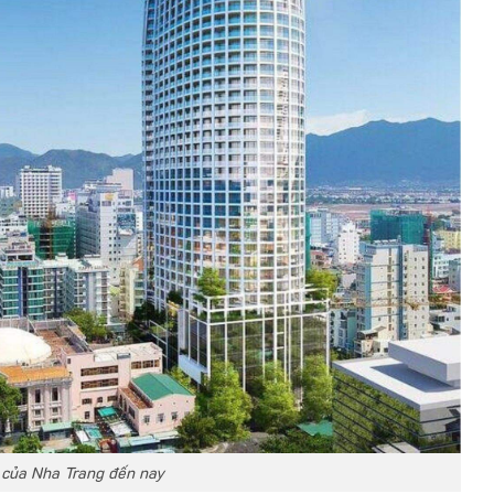
 của Nha Trang đến nay