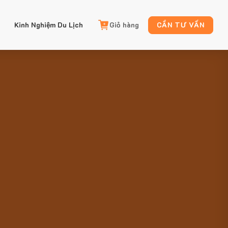
Kinh Nghiệm Du Lịch
Giỏ hàng
CẦN TƯ VẤN