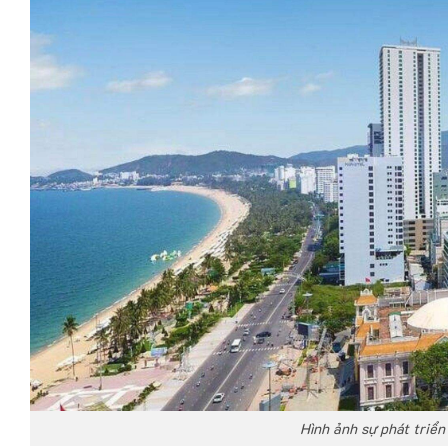
Hình ảnh sự phát triển