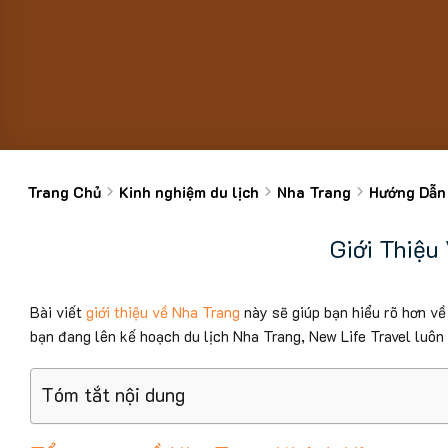
Trang Chủ
Kinh nghiệm du lịch
Nha Trang
Hướng Dẫn
Giới Thiệu
Bài viết
giới thiệu về Nha Trang
này sẽ giúp bạn hiểu rõ hơn về 
bạn đang lên kế hoạch du lịch Nha Trang, New Life Travel luô
Tóm tắt nội dung