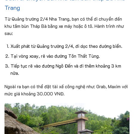
Trang
Từ Quảng trường 2/4 Nha Trang, bạn có thể di chuyển đến
khu tắm bùn Tháp Bà bằng xe máy hoặc ô tô. Hành trình như
sau:
Xuất phát từ Quảng trường 2/4, đi dọc theo đường biển.
Tại vòng xoay, rẽ vào đường Tôn Thất Tùng.
Tiếp tục rẽ vào đường Ngô Đến và đi thêm khoảng 3 km
nữa.
Ngoài ra bạn có thể đặt tài xế công nghệ như: Grab, Maxim với
mức giá khoảng 30.000 VNĐ.