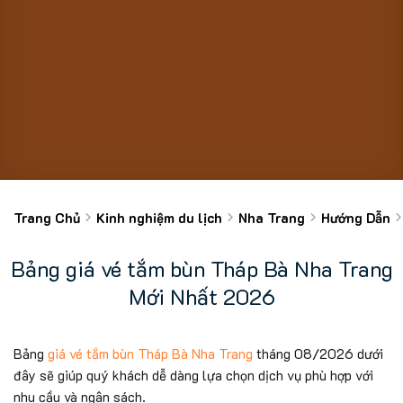
Trang Chủ
Kinh nghiệm du lịch
Nha Trang
Hướng Dẫn
Bảng giá vé tắm bùn Tháp Bà Nha Trang
Mới Nhất 2026
Bảng
giá vé tắm bùn Tháp Bà Nha Trang
tháng 08/2026 dưới
đây sẽ giúp quý khách dễ dàng lựa chọn dịch vụ phù hợp với
nhu cầu và ngân sách.