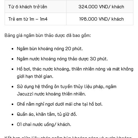
Từ 6 khách trở lên
324.000 VND/ khách
Trẻ em từ 1m – 1m4
198.000 VND/ khách
Bảng giá ngâm bùn thảo dược đã bao gồm:
Ngâm bùn khoáng nóng 20 phút.
Ngâm nước khoáng nóng thảo dược 30 phút.
Hồ bơi, thác nước khoáng, thiên nhiên nóng và mát không
giới hạn thời gian.
Sử dụng hệ thống ôn tuyền thủy liệu pháp, ngâm
Jacuzzi nước khoáng thiên nhiên.
Ghế nằm nghỉ ngơi dưới mái che tại hồ bơi.
Quần áo, khăn tắm, tủ giữ đồ.
01 chai nước uống/ khách.