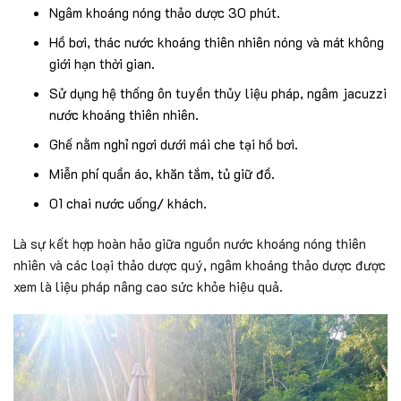
Ngâm khoáng nóng thảo dược 30 phút.
Hồ bơi, thác nước khoáng thiên nhiên nóng và mát không
giới hạn thời gian.
Sử dụng hệ thống ôn tuyền thủy liệu pháp, ngâm jacuzzi
nước khoáng thiên nhiên.
Ghế nằm nghỉ ngơi dưới mái che tại hồ bơi.
Miễn phí quần áo, khăn tắm, tủ giữ đồ.
01 chai nước uống/ khách.
Là sự kết hợp hoàn hảo giữa nguồn nước khoáng nóng thiên
nhiên và các loại thảo dược quý, ngâm khoáng thảo dược được
xem là liệu pháp nâng cao sức khỏe hiệu quả.