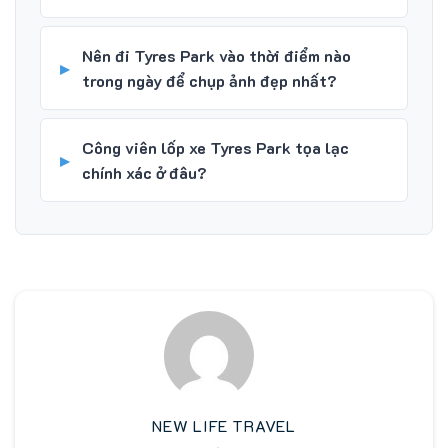
Nên đi Tyres Park vào thời điểm nào
trong ngày để chụp ảnh đẹp nhất?
Công viên lốp xe Tyres Park tọa lạc
chính xác ở đâu?
NEW LIFE TRAVEL