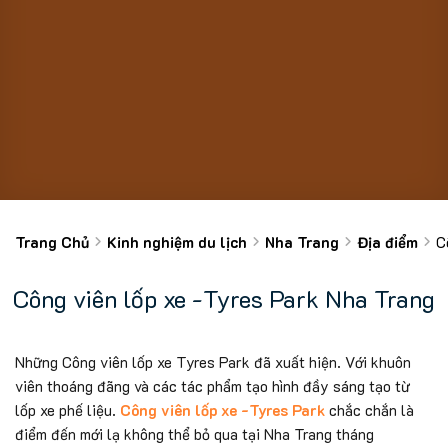
Trang Chủ
Kinh nghiệm du lịch
Nha Trang
Địa điểm
C
Công viên lốp xe -Tyres Park Nha Trang
Những Công viên lốp xe Tyres Park đã xuất hiện. Với khuôn
viên thoáng đãng và các tác phẩm tạo hình đầy sáng tạo từ
lốp xe phế liệu.
Công viên lốp xe -Tyres Park
chắc chắn là
điểm đến mới lạ không thể bỏ qua tại Nha Trang tháng