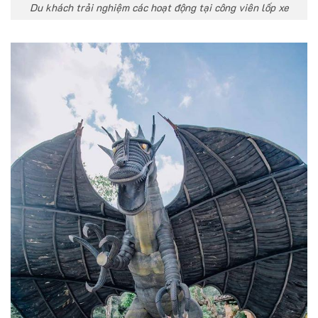
Du khách trải nghiệm các hoạt động tại công viên lốp xe