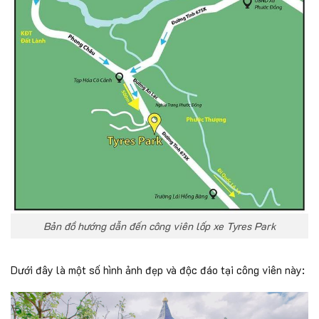
Bản đồ hướng dẫn đến công viên lốp xe Tyres Park
Dưới đây là một số hình ảnh đẹp và độc đáo tại công viên này: