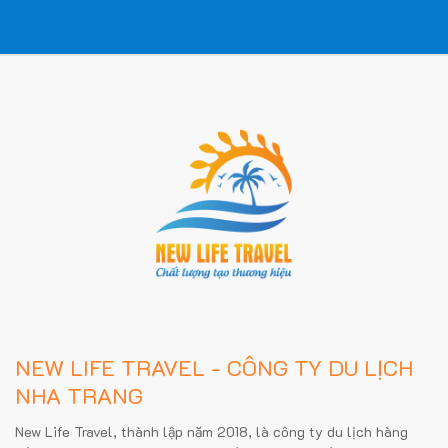
NEW LIFE TRAVEL - CÔNG TY DU LỊCH
NHA TRANG
New Life Travel, thành lập năm 2018, là công ty du lịch hàng