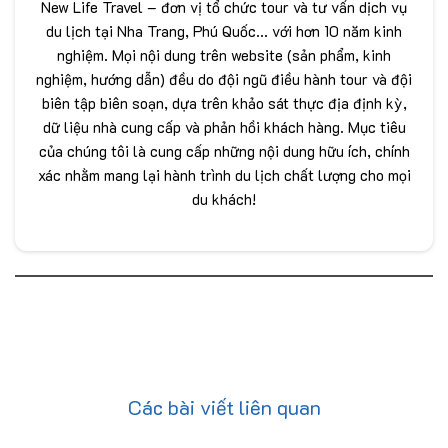
New Life Travel – đơn vị tổ chức tour và tư vấn dịch vụ
du lịch tại Nha Trang, Phú Quốc... với hơn 10 năm kinh
nghiệm. Mọi nội dung trên website (sản phẩm, kinh
nghiệm, hướng dẫn) đều do đội ngũ điều hành tour và đội
biên tập biên soạn, dựa trên khảo sát thực địa định kỳ,
dữ liệu nhà cung cấp và phản hồi khách hàng. Mục tiêu
của chúng tôi là cung cấp những nội dung hữu ích, chính
xác nhằm mang lại hành trình du lịch chất lượng cho mọi
du khách!
Các bài viết liên quan