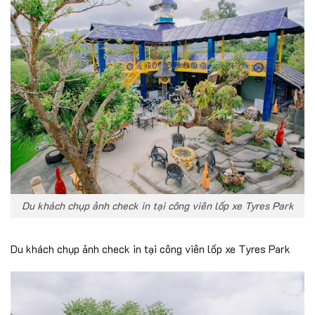
Du khách chụp ảnh check in tại công viên lốp xe Tyres Park
Du khách chụp ảnh check in tại công viên lốp xe Tyres Park