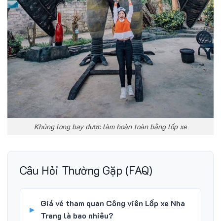
Khủng long bay được làm hoàn toàn bằng lốp xe
Câu Hỏi Thường Gặp (FAQ)
Giá vé tham quan Công viên Lốp xe Nha
Trang là bao nhiêu?