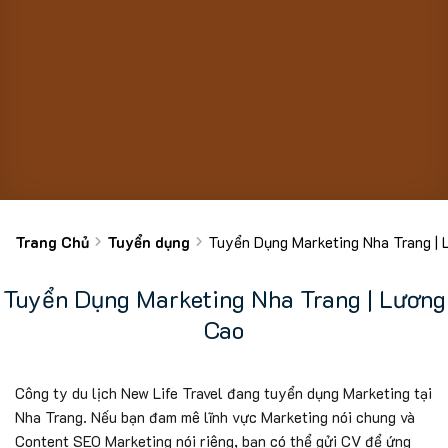
Trang Chủ
Tuyển dụng
Tuyển Dụng Marketing Nha Trang | 
Tuyển Dụng Marketing Nha Trang | Lương
Cao
Công ty du lịch New Life Travel đang tuyển dụng Marketing tại
Nha Trang. Nếu bạn đam mê lĩnh vực Marketing nói chung và
Content SEO Marketing nói riêng, bạn có thể gửi CV để ứng