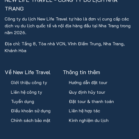
TRANG
Công ty du lịch New Life Travel tự hào là đơn vị cung cấp các
dịch vụ du lịch quốc tế và nội địa hàng đầu tại Nha Trang trong
năm 2026.
Địa chỉ: Tầng 8, Tòa nhà VCN, Vĩnh Điềm Trung, Nha Trang,
Khánh Hòa
Về New Life Travel
Thông tin thêm
Giới thiệu công ty
Hướng dẫn đặt tour
Liên hệ công ty
Quy định hủy tour
Tuyển dụng
Đặt tour & thanh toán
Điều khoản sử dụng
Liên hệ hợp tác
Chính sách bảo mật
Kinh nghiệm du lịch