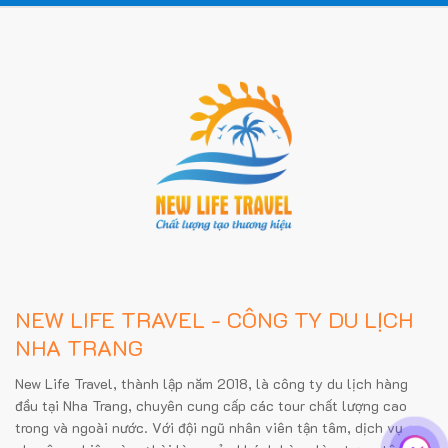
NEW LIFE TRAVEL - CÔNG TY DU LỊCH
NHA TRANG
New Life Travel, thành lập năm 2018, là công ty du lịch hàng
đầu tại Nha Trang, chuyên cung cấp các tour chất lượng cao
trong và ngoài nước. Với đội ngũ nhân viên tận tâm, dịch vụ