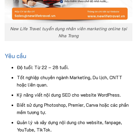
New Life Travel tuyển dụng nhân viên marketing online tại
Nha Trang
Yêu cầu
Độ tuổi: Từ 22 – 28 tuổi.
Tốt nghiệp chuyên ngành Marketing, Du lịch, CNTT
hoặc liên quan.
Kỹ năng viết nội dung SEO cho website WordPress.
Biết sử dụng Photoshop, Premier, Canva hoặc các phần
mềm tương tự.
Quản lý và xây dựng nội dung cho website, fanpage,
YouTube, TikTok.