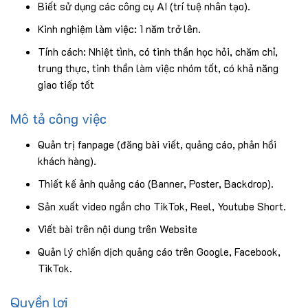
Biết sử dụng các công cụ AI (trí tuệ nhân tạo).
Kinh nghiệm làm việc: 1 năm trở lên.
Tính cách: Nhiệt tình, có tinh thần học hỏi, chăm chỉ,
trung thực, tinh thần làm việc nhóm tốt, có khả năng
giao tiếp tốt
Mô tả công việc
Quản trị fanpage (đăng bài viết, quảng cáo, phản hồi
khách hàng).
Thiết kế ảnh quảng cáo (Banner, Poster, Backdrop).
Sản xuất video ngắn cho TikTok, Reel, Youtube Short.
Viết bài trên nội dung trên Website
Quản lý chiến dịch quảng cáo trên Google, Facebook,
TikTok.
Quyền lợi