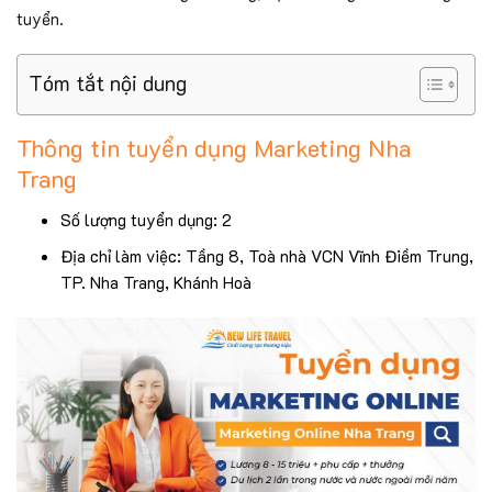
tuyển.
Tóm tắt nội dung
Thông tin tuyển dụng Marketing Nha
Trang
Số lượng tuyển dụng: 2
Địa chỉ làm việc: Tầng 8, Toà nhà VCN Vĩnh Điềm Trung,
TP. Nha Trang, Khánh Hoà