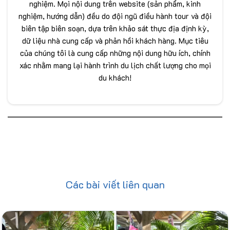
nghiệm. Mọi nội dung trên website (sản phẩm, kinh
nghiệm, hướng dẫn) đều do đội ngũ điều hành tour và đội
biên tập biên soạn, dựa trên khảo sát thực địa định kỳ,
dữ liệu nhà cung cấp và phản hồi khách hàng. Mục tiêu
của chúng tôi là cung cấp những nội dung hữu ích, chính
xác nhằm mang lại hành trình du lịch chất lượng cho mọi
du khách!
Các bài viết liên quan