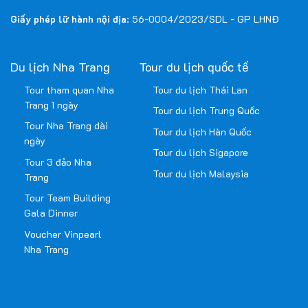
Giấy phép lữ hành nội địa
: 56-0004/2023/SDL - GP LHNĐ
Du lịch Nha Trang
Tour du lịch quốc tế
Tour tham quan Nha
Tour du lịch Thái Lan
Trang 1 ngày
Tour du lịch Trung Quốc
Tour Nha Trang dài
Tour du lịch Hàn Quốc
ngày
Tour du lịch Sigapore
Tour 3 đảo Nha
Tour du lịch Malaysia
Trang
Tour Team Building
Gala Dinner
Voucher Vinpearl
Nha Trang