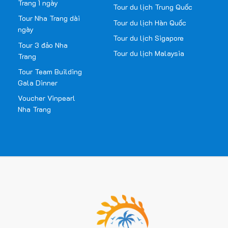
Trang 1 ngày
Tour du lịch Trung Quốc
Tour Nha Trang dài
Tour du lịch Hàn Quốc
ngày
Tour du lịch Sigapore
Tour 3 đảo Nha
Tour du lịch Malaysia
Trang
Tour Team Building
Gala Dinner
Voucher Vinpearl
Nha Trang