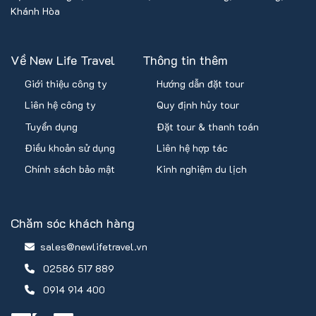
Khánh Hòa
Về New Life Travel
Thông tin thêm
Giới thiệu công ty
Hướng dẫn đặt tour
Liên hệ công ty
Quy định hủy tour
Tuyển dụng
Đặt tour & thanh toán
Điều khoản sử dụng
Liên hệ hợp tác
Chính sách bảo mật
Kinh nghiệm du lịch
Chăm sóc khách hàng
sales@newlifetravel.vn
02586 517 889
0914 914 400