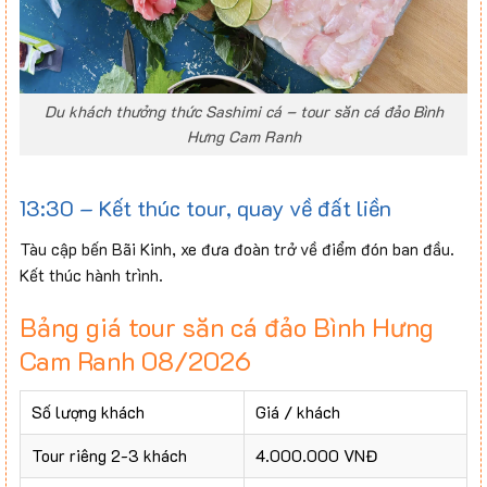
Du khách thưởng thức Sashimi cá – tour săn cá đảo Bình
Hưng Cam Ranh
13:30 – Kết thúc tour, quay về đất liền
Tàu cập bến Bãi Kinh, xe đưa đoàn trở về điểm đón ban đầu.
Kết thúc hành trình.
Bảng giá tour săn cá đảo Bình Hưng
Cam Ranh 08/2026
Số lượng khách
Giá / khách
Tour riêng 2-3 khách
4.000.000 VNĐ