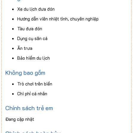
Xe du lịch đưa đón
Hướng dẫn viên nhiệt tình, chuyên nghiệp
Tàu đưa đón
Dụng cụ săn cá
Ăn trưa
Bảo hiểm du lịch
Không bao gồm
Trò chơi trên biển
Chi phí cá nhân
Chính sách trẻ em
Đang cập nhật