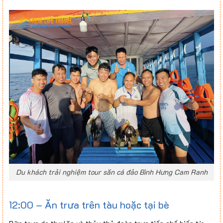
Du khách trải nghiệm tour săn cá đảo Bình Hưng Cam Ranh
12:00 – Ăn trưa trên tàu hoặc tại bè