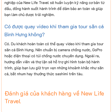
nghiệp của New Life Travel sẽ huấn luyện kỹ năng cơ bản từ
đầu, đồng hành suốt hành trình để đảm bảo an toàn và giúp
bạn làm chủ được trải nghiệm.
Có được quay video khi tham gia tour săn cá
Bình Hưng không?
Có. Du khách hoàn toàn có thể quay video khi tham gia tour
săn cá Bình Hưng. Nên chuẩn bị camera chống nước, GoPro
hoặc điện thoại có túi chống nước chuyên dụng. Ngoài ra,
hướng dẫn viên và thợ lặn sẽ hỗ trợ ghi hình toàn bộ hành
trình, giúp bạn lưu giữ trọn vẹn những khoảnh khắc như săn
cá, bắt nhum hay thưởng thức sashimi trên tàu.
Đánh giá của khách hàng về New Life
Travel