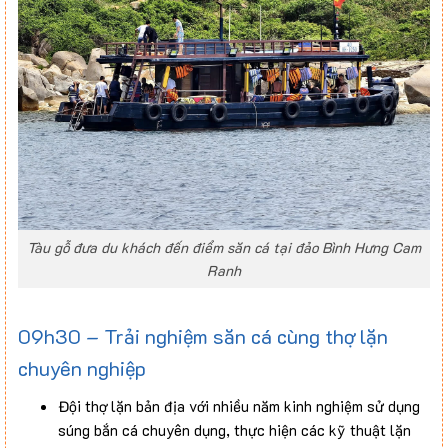
Tàu gỗ đưa du khách đến điểm săn cá tại đảo Bình Hưng Cam
Ranh
09h30 – Trải nghiệm săn cá cùng thợ lặn
chuyên nghiệp
Đội thợ lặn bản địa với nhiều năm kinh nghiệm sử dụng
súng bắn cá chuyên dụng, thực hiện các kỹ thuật lặn