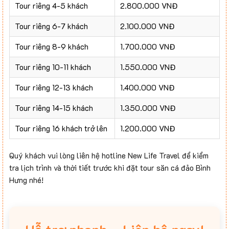
Tour riêng 4-5 khách
2.800.000 VNĐ
Tour riêng 6-7 khách
2.100.000 VNĐ
Tour riêng 8-9 khách
1.700.000 VNĐ
Tour riêng 10-11 khách
1.550.000 VNĐ
Tour riêng 12-13 khách
1.400.000 VNĐ
Tour riêng 14-15 khách
1.350.000 VNĐ
Tour riêng 16 khách trở lên
1.200.000 VNĐ
Quý khách vui lòng liên hệ hotline New Life Travel để kiểm
tra lịch trình và thời tiết trước khi đặt tour săn cá đảo Bình
Hưng nhé!