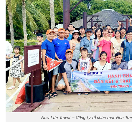
New Life Travel – Công ty tổ chức tour Nha Tr