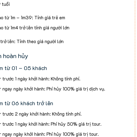
 tuổi
ao từ 1m – 1m39: Tính giá trẻ em
o từ 1m4 trở lên tính giá người lớn
 trở lên: Tính theo giá người lớn
h hoàn hủy
m từ 01 – 05 khách
 trước 1 ngày khởi hành: Không tính phí.
 ngay ngày khởi hành: Phí hủy 100% giá trị dịch vụ.
m từ 06 khách trở lên
 trước 2 ngày khởi hành: Không tính phí.
 trước 1 ngày khởi hành: Phí hủy 50% giá trị tour.
 ngay ngày khởi hành: Phí hủy 100% giá trị tour.