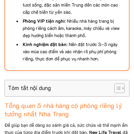
tươi sống, đặc sản miền Trung đến các món cao
cấp chế biến từ yến sào.
Phòng VIP tiện nghi
: Nhiều nhà hàng trang bị
phòng riêng cách âm, karaoke, máy chiếu và view
đẹp hướng biển hoặc thành phố.
Kinh nghiệm đặt bàn
: Nên đặt trước 3–5 ngày
vào mùa cao điểm và xác nhận rõ phụ phí phòng
riêng, thực đơn để phục vụ nhanh hơn.
Tóm tắt nội dung
Tổng quan 5 nhà hàng có phòng riêng lý
tưởng nhất Nha Trang
Để giúp bạn dễ dàng so sánh giá cả, sức chứa và thế mạnh ẩm
thực của từng địa điểm trước khi đặt bàn,
New Life Travel
đã