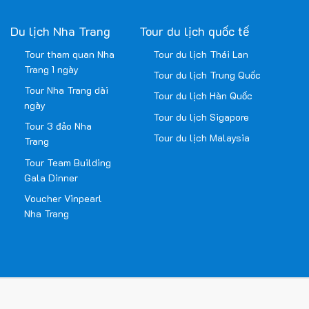
Du lịch Nha Trang
Tour du lịch quốc tế
Tour tham quan Nha
Tour du lịch Thái Lan
Trang 1 ngày
Tour du lịch Trung Quốc
Tour Nha Trang dài
Tour du lịch Hàn Quốc
ngày
Tour du lịch Sigapore
Tour 3 đảo Nha
Tour du lịch Malaysia
Trang
Tour Team Building
Gala Dinner
Voucher Vinpearl
Nha Trang