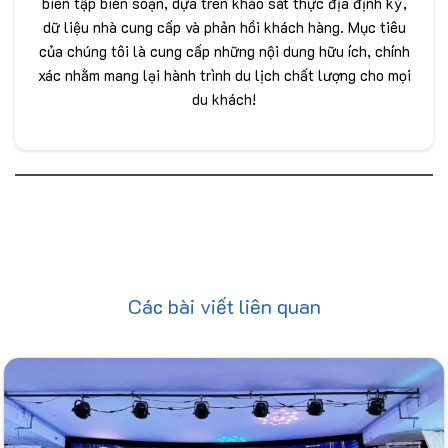
biên tập biên soạn, dựa trên khảo sát thực địa định kỳ,
dữ liệu nhà cung cấp và phản hồi khách hàng. Mục tiêu
của chúng tôi là cung cấp những nội dung hữu ích, chính
xác nhằm mang lại hành trình du lịch chất lượng cho mọi
du khách!
Các bài viết liên quan