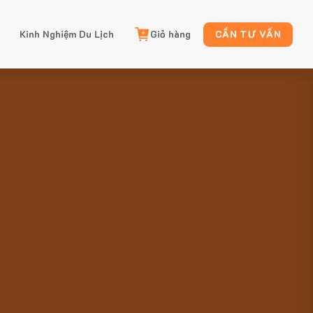
Kinh Nghiệm Du Lịch
Giỏ hàng
CẦN TƯ VẤN