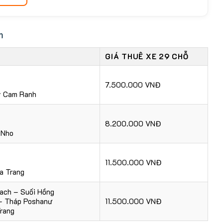
m
GIÁ THUÊ XE 29 CHỖ
7.500.000 VNĐ
y Cam Ranh
8.200.000 VNĐ
 Nho
11.500.000 VNĐ
a Trang
each – Suối Hồng
 – Tháp Poshanư
11.500.000 VNĐ
rang