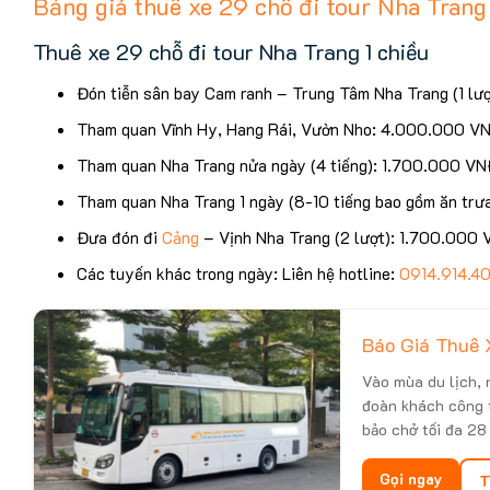
Bảng giá thuê xe 29 chỗ đi tour Nha Tra
Thuê xe 29 chỗ đi tour Nha Trang 1 chiều
Đón tiễn sân bay Cam ranh – Trung Tâm Nha Trang (1 lư
Tham quan Vĩnh Hy, Hang Rái, Vườn Nho: 4.000.000 V
Tham quan Nha Trang nửa ngày (4 tiếng): 1.700.000 V
Tham quan Nha Trang 1 ngày (8-10 tiếng bao gồm ăn trư
Đưa đón đi
Cảng
– Vịnh Nha Trang (2 lượt): 1.700.000
Các tuyến khác trong ngày: Liên hệ hotline:
0914.914.4
Báo Giá Thuê 
Vào mùa du lịch, 
đoàn khách công t
bảo chở tối đa 28
chi phí hơn...
Gọi ngay
T