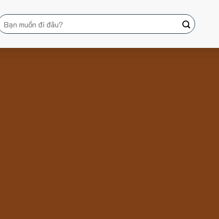
Tìm
kiếm: