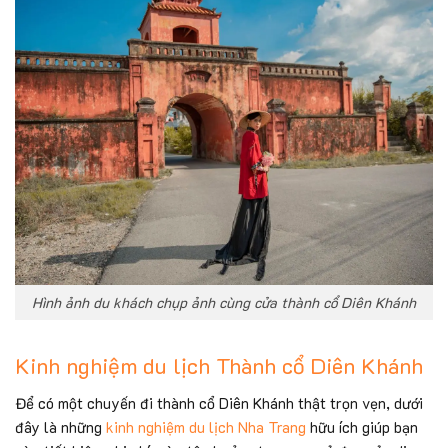
Hình ảnh du khách chụp ảnh cùng cửa thành cổ Diên Khánh
Kinh nghiệm du lịch Thành cổ Diên Khánh
Để có một chuyến đi thành cổ Diên Khánh thật trọn vẹn, dưới
đây là những
kinh nghiệm du lịch Nha Trang
hữu ích giúp bạn