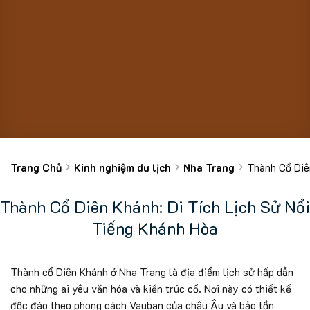
Trang Chủ
Kinh nghiệm du lịch
Nha Trang
Thành Cổ Diê
Thành Cổ Diên Khánh: Di Tích Lịch Sử Nổi
Tiếng Khánh Hòa
Thành cổ Diên Khánh ở Nha Trang là địa điểm lịch sử hấp dẫn
cho những ai yêu văn hóa và kiến trúc cổ. Nơi này có thiết kế
độc đáo theo phong cách Vauban của châu Âu và bảo tồn