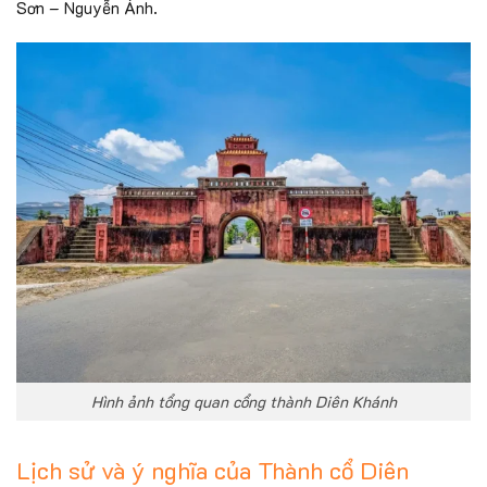
Sơn – Nguyễn Ánh.
Hình ảnh tổng quan cổng thành Diên Khánh
Lịch sử và ý nghĩa của Thành cổ Diên