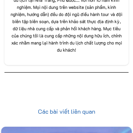
nghiệm. Mọi nội dung trên website (sản phẩm, kinh
nghiệm, hướng dẫn) đều do đội ngũ điều hành tour và đội
biên tập biên soạn, dựa trên khảo sát thực địa định kỳ,
dữ liệu nhà cung cấp và phản hồi khách hàng. Mục tiêu
của chúng tôi là cung cấp những nội dung hữu ích, chính
xác nhằm mang lại hành trình du lịch chất lượng cho mọi
du khách!
Các bài viết liên quan