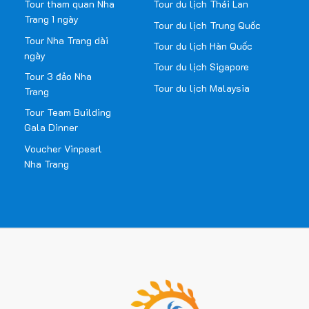
Tour tham quan Nha
Tour du lịch Thái Lan
Trang 1 ngày
Tour du lịch Trung Quốc
Tour Nha Trang dài
Tour du lịch Hàn Quốc
ngày
Tour du lịch Sigapore
Tour 3 đảo Nha
Tour du lịch Malaysia
Trang
Tour Team Building
Gala Dinner
Voucher Vinpearl
Nha Trang