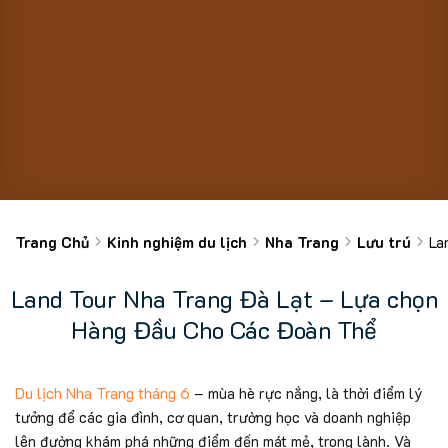
Trang Chủ
Kinh nghiệm du lịch
Nha Trang
Lưu trú
La
Land Tour Nha Trang Đà Lạt – Lựa chọn
Hàng Đầu Cho Các Đoàn Thể
Du lịch Nha Trang tháng 6
– mùa hè rực nắng, là thời điểm lý
tưởng để các gia đình, cơ quan, trường học và doanh nghiệp
lên đường khám phá những điểm đến mát mẻ, trong lành. Và