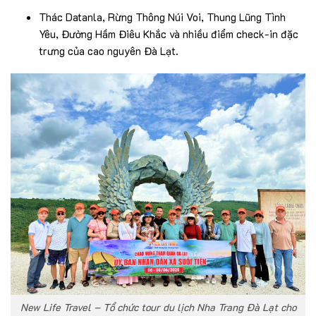
Thác Datanla, Rừng Thông Núi Voi, Thung Lũng Tình
Yêu, Đường Hầm Điêu Khắc và nhiều điểm check-in đặc
trưng của cao nguyên Đà Lạt.
New Life Travel – Tổ chức tour du lịch Nha Trang Đà Lạt cho