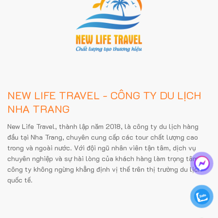
NEW LIFE TRAVEL - CÔNG TY DU LỊCH
NHA TRANG
New Life Travel, thành lập năm 2018, là công ty du lịch hàng
đầu tại Nha Trang, chuyên cung cấp các tour chất lượng cao
trong và ngoài nước. Với đội ngũ nhân viên tận tâm, dịch vụ
chuyên nghiệp và sự hài lòng của khách hàng làm trọng tâm,
công ty không ngừng khẳng định vị thế trên thị trường du lịch
quốc tế.