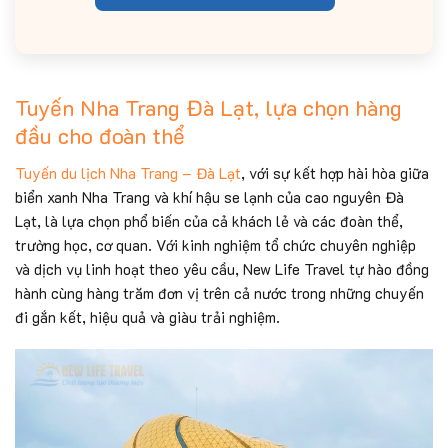
Tuyến Nha Trang Đà Lạt, lựa chọn hàng
đầu cho đoàn thể
Tuyến du lịch Nha Trang – Đà Lạt
, với sự kết hợp hài hòa giữa
biển xanh Nha Trang và khí hậu se lạnh của cao nguyên Đà
Lạt, là lựa chọn phổ biến của cả khách lẻ và các đoàn thể,
trường học, cơ quan. Với kinh nghiệm tổ chức chuyên nghiệp
và dịch vụ linh hoạt theo yêu cầu, New Life Travel tự hào đồng
hành cùng hàng trăm đơn vị trên cả nước trong những chuyến
đi gắn kết, hiệu quả và giàu trải nghiệm.