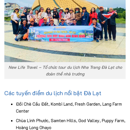
New Life Travel – Tổ chức tour du lịch Nha Trang Đà Lạt cho
đoàn thể nhà trường
Các tuyến điểm du lịch nổi bật Đà Lạt
Đồi Chè Cầu Đất, Kombi Land, Fresh Garden, Lang Farm
Center
Chùa Linh Phước, Samten Hills, God Valley, Puppy Farm,
Hoàng Long Ohayo