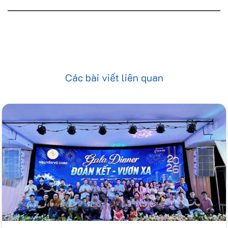
Các bài viết liên quan