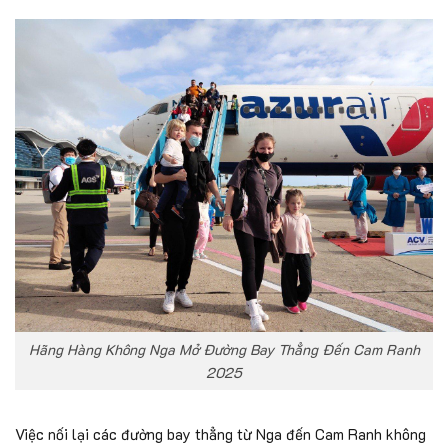
Hãng Hàng Không Nga Mở Đường Bay Thẳng Đến Cam Ranh
2025
Việc nối lại các đường bay thẳng từ Nga đến Cam Ranh không