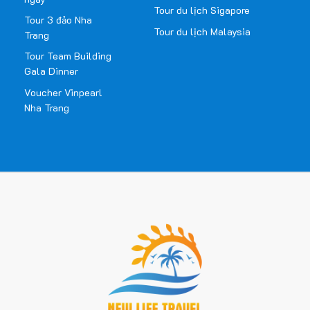
Tour du lịch Sigapore
Tour 3 đảo Nha
Tour du lịch Malaysia
Trang
Tour Team Building
Gala Dinner
Voucher Vinpearl
Nha Trang