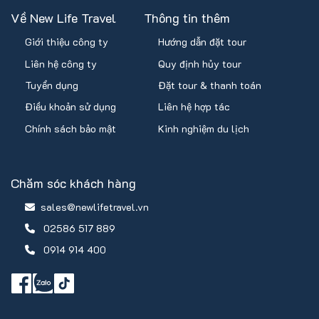
Về New Life Travel
Thông tin thêm
Giới thiệu công ty
Hướng dẫn đặt tour
Liên hệ công ty
Quy định hủy tour
Tuyển dụng
Đặt tour & thanh toán
Điều khoản sử dụng
Liên hệ hợp tác
Chính sách bảo mật
Kinh nghiệm du lịch
Chăm sóc khách hàng
sales@newlifetravel.vn
02586 517 889
0914 914 400