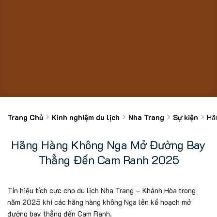
Trang Chủ
Kinh nghiệm du lịch
Nha Trang
Sự kiện
Hã
Hãng Hàng Không Nga Mở Đường Bay
Thẳng Đến Cam Ranh 2025
Tín hiệu tích cực cho du lịch Nha Trang – Khánh Hòa trong
năm 2025 khi các hãng hàng không Nga lên kế hoạch mở
đường bay thẳng đến Cam Ranh.