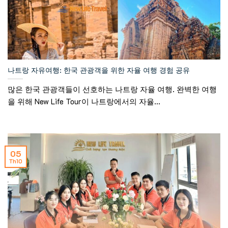
나트랑 자유여행: 한국 관광객을 위한 자율 여행 경험 공유
많은 한국 관광객들이 선호하는 나트랑 자율 여행. 완벽한 여행
을 위해 New Life Tour이 나트랑에서의 자율...
05
Th10