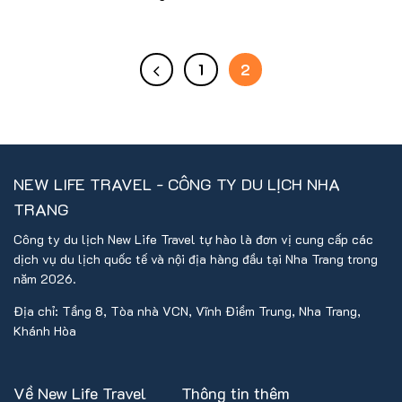
1
2
NEW LIFE TRAVEL - CÔNG TY DU LỊCH NHA
TRANG
Công ty du lịch New Life Travel tự hào là đơn vị cung cấp các
dịch vụ du lịch quốc tế và nội địa hàng đầu tại Nha Trang trong
năm 2026.
Địa chỉ: Tầng 8, Tòa nhà VCN, Vĩnh Điềm Trung, Nha Trang,
Khánh Hòa
Về New Life Travel
Thông tin thêm