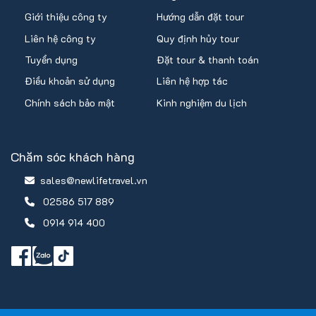
Giới thiệu công ty
Hướng dẫn đặt tour
Liên hệ công ty
Quy định hủy tour
Tuyển dụng
Đặt tour & thanh toán
Điều khoản sử dụng
Liên hệ hợp tác
Chính sách bảo mật
Kinh nghiệm du lịch
Chăm sóc khách hàng
sales@newlifetravel.vn
02586 517 889
0914 914 400