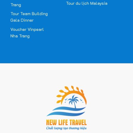
Tour du lịch Malaysia
Trang
Tour Team Building
Gala Dinner
Voucher Vinpearl
Nha Trang