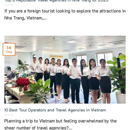
If you are a foreign tourist looking to explore the attractions in
Nha Trang, Vietnam,...
14
Th6
10 Best Tour Operators and Travel Agencies in Vietnam
Planning a trip to Vietnam but feeling overwhelmed by the
sheer number of travel agencies?...