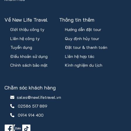
Về New Life Travel
Thông tin thêm
Giới thiệu công ty
Hướng dẫn đặt tour
Liên hệ công ty
Quy định hủy tour
Tuyển dụng
Đặt tour & thanh toán
Điều khoản sử dụng
Liên hệ hợp tác
Chính sách bảo mật
Kinh nghiệm du lịch
Chăm sóc khách hàng
sales@newlifetravel.vn
02586 517 889
0914 914 400