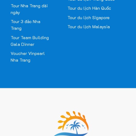
Tour Nha Trang dài
Tour du lịch Hàn Quốc
ngày
Tour du lịch Sigapore
Tour 3 đảo Nha
Tour du lịch Malaysia
Trang
Tour Team Building
Gala Dinner
Voucher Vinpearl
Nha Trang