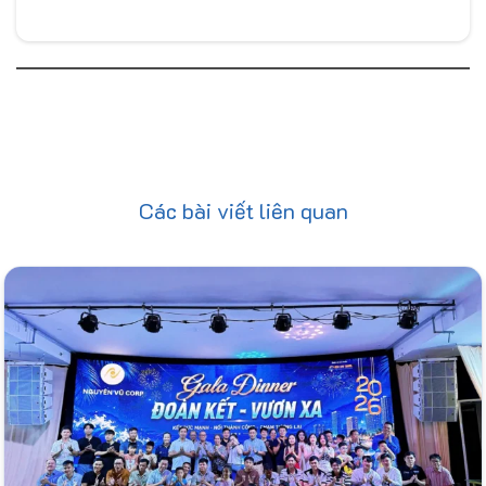
Các bài viết liên quan