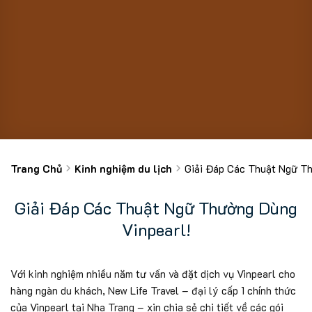
Trang Chủ
Kinh nghiệm du lịch
Giải Đáp Các Thuật Ngữ Th
Giải Đáp Các Thuật Ngữ Thường Dùng
Vinpearl!
Với kinh nghiệm nhiều năm tư vấn và đặt dịch vụ Vinpearl cho
hàng ngàn du khách, New Life Travel – đại lý cấp 1 chính thức
của Vinpearl tại Nha Trang – xin chia sẻ chi tiết về các gói