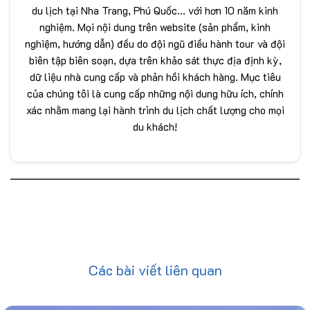
du lịch tại Nha Trang, Phú Quốc... với hơn 10 năm kinh
nghiệm. Mọi nội dung trên website (sản phẩm, kinh
nghiệm, hướng dẫn) đều do đội ngũ điều hành tour và đội
biên tập biên soạn, dựa trên khảo sát thực địa định kỳ,
dữ liệu nhà cung cấp và phản hồi khách hàng. Mục tiêu
của chúng tôi là cung cấp những nội dung hữu ích, chính
xác nhằm mang lại hành trình du lịch chất lượng cho mọi
du khách!
Các bài viết liên quan