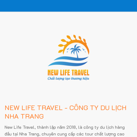
NEW LIFE TRAVEL - CÔNG TY DU LỊCH
NHA TRANG
New Life Travel, thành lập năm 2018, là công ty du lịch hàng
đầu tại Nha Trang, chuyên cung cấp các tour chất lượng cao