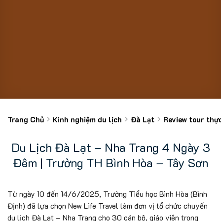
Trang Chủ
Kinh nghiệm du lịch
Đà Lạt
Review tour thự
Du Lịch Đà Lạt – Nha Trang 4 Ngày 3
Đêm | Trường TH Bình Hòa – Tây Sơn
Từ ngày 10 đến 14/6/2025, Trường Tiểu học Bình Hòa (Bình
Định) đã lựa chọn New Life Travel làm đơn vị tổ chức chuyến
du lịch Đà Lạt – Nha Trang cho 30 cán bộ, giáo viên trong