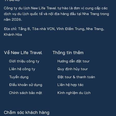
Công ty du lịch New Life Travel tự hào là đơn vị cung cấp các
dịch vụ du lịch quốc tế và nội địa hàng đầu tại Nha Trang trong
năm 2026.
Địa chỉ: Tầng 8, Tòa nhà VCN, Vĩnh Điềm Trung, Nha Trang,
Khánh Hòa
Về New Life Travel
Thông tin thêm
Giới thiệu công ty
Hướng dẫn đặt tour
Liên hệ công ty
Quy định hủy tour
Tuyển dụng
Đặt tour & thanh toán
Điều khoản sử dụng
Liên hệ hợp tác
Chính sách bảo mật
Kinh nghiệm du lịch
Chăm sóc khách hàng