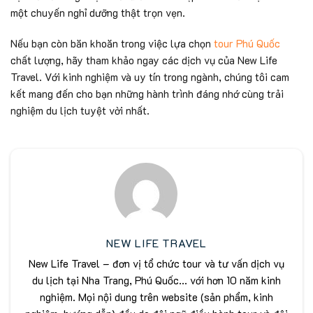
một chuyến nghỉ dưỡng thật trọn vẹn.
Nếu bạn còn băn khoăn trong việc lựa chọn
tour Phú Quốc
chất lượng, hãy tham khảo ngay các dịch vụ của New Life
Travel. Với kinh nghiệm và uy tín trong ngành, chúng tôi cam
kết mang đến cho bạn những hành trình đáng nhớ cùng trải
nghiệm du lịch tuyệt vời nhất.
NEW LIFE TRAVEL
New Life Travel – đơn vị tổ chức tour và tư vấn dịch vụ
du lịch tại Nha Trang, Phú Quốc... với hơn 10 năm kinh
nghiệm. Mọi nội dung trên website (sản phẩm, kinh