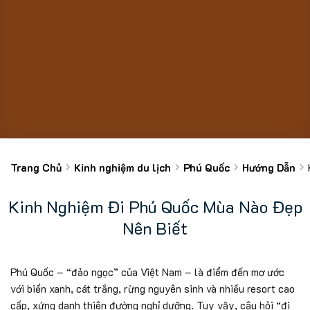
Trang Chủ
Kinh nghiệm du lịch
Phú Quốc
Hướng Dẫn
Kinh Nghiệm Đi Phú Quốc Mùa Nào Đẹp
Nên Biết
Phú Quốc – “đảo ngọc” của Việt Nam – là điểm đến mơ ước
với biển xanh, cát trắng, rừng nguyên sinh và nhiều resort cao
cấp, xứng danh thiên đường nghỉ dưỡng. Tuy vậy, câu hỏi “đi