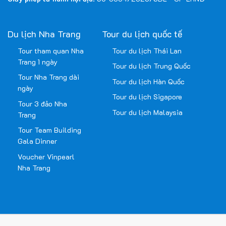
Du lịch Nha Trang
Tour du lịch quốc tế
Tour tham quan Nha
Tour du lịch Thái Lan
Trang 1 ngày
Tour du lịch Trung Quốc
Tour Nha Trang dài
Tour du lịch Hàn Quốc
ngày
Tour du lịch Sigapore
Tour 3 đảo Nha
Tour du lịch Malaysia
Trang
Tour Team Building
Gala Dinner
Voucher Vinpearl
Nha Trang