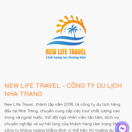
NEW LIFE TRAVEL - CÔNG TY DU LỊCH
NHA TRANG
New Life Travel, thành lập năm 2018, là công ty du lịch hàng
đầu tại Nha Trang, chuyên cung cấp các tour chất lượng cao
trong và ngoài nước. Với đội ngũ nhân viên tận tâm, dịch vụ
chuyên nghiệp và sự hài lòng của khách hàng làm trọng tâm,
công ty không ngừng khẳng định vị thế trên thị trường du lịch