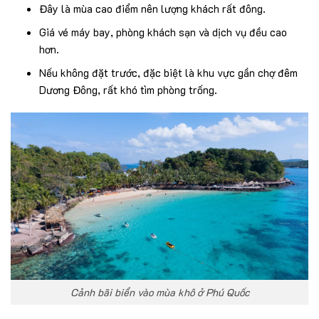
Đây là mùa cao điểm nên lượng khách rất đông.
Giá vé máy bay, phòng khách sạn và dịch vụ đều cao
hơn.
Nếu không đặt trước, đặc biệt là khu vực gần chợ đêm
Dương Đông, rất khó tìm phòng trống.
Cảnh bãi biển vào mùa khô ở Phú Quốc