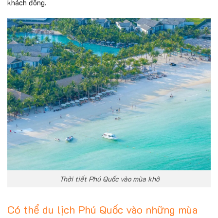
khách đông.
Thời tiết Phú Quốc vào mùa khô
Có thể du lịch Phú Quốc vào những mùa