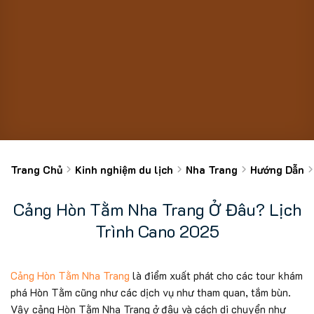
Trang Chủ
Kinh nghiệm du lịch
Nha Trang
Hướng Dẫn
Cảng Hòn Tằm Nha Trang Ở Đâu? Lịch
Trình Cano 2025
Cảng Hòn Tằm Nha Trang
là điểm xuất phát cho các tour khám
phá Hòn Tằm cũng như các dịch vụ như tham quan, tắm bùn.
Vậy cảng Hòn Tằm Nha Trang ở đâu và cách di chuyển như