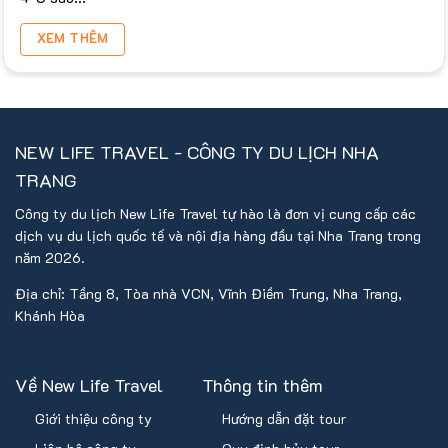
XEM THÊM
NEW LIFE TRAVEL - CÔNG TY DU LỊCH NHA
TRANG
Công ty du lịch New Life Travel tự hào là đơn vị cung cấp các
dịch vụ du lịch quốc tế và nội địa hàng đầu tại Nha Trang trong
năm 2026.
Địa chỉ: Tầng 8, Tòa nhà VCN, Vĩnh Điềm Trung, Nha Trang,
Khánh Hòa
Về New Life Travel
Thông tin thêm
Giới thiệu công ty
Hướng dẫn đặt tour